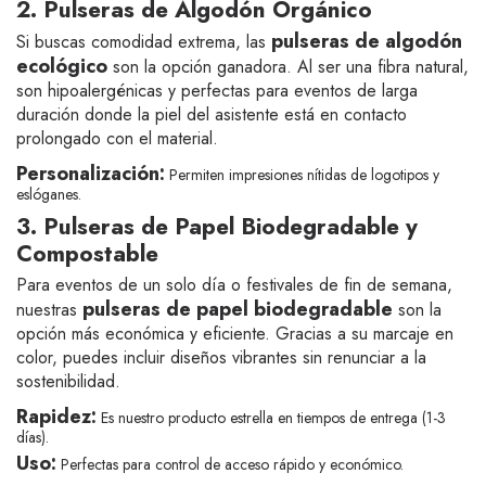
2. Pulseras de Algodón Orgánico
pulseras de algodón
Si buscas comodidad extrema, las
ecológico
son la opción ganadora. Al ser una fibra natural,
son hipoalergénicas y perfectas para eventos de larga
duración donde la piel del asistente está en contacto
prolongado con el material.
Personalización:
Permiten impresiones nítidas de logotipos y
eslóganes.
3. Pulseras de Papel Biodegradable y
Compostable
Para eventos de un solo día o festivales de fin de semana,
pulseras de papel biodegradable
nuestras
son la
opción más económica y eficiente. Gracias a su marcaje en
color, puedes incluir diseños vibrantes sin renunciar a la
sostenibilidad.
Rapidez:
Es nuestro producto estrella en tiempos de entrega (1-3
días).
Uso:
Perfectas para control de acceso rápido y económico.