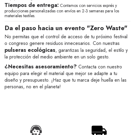
Tiempos de entrega:
Contamos con servicios exprés y
producciones personalizadas con envíos en 2-3 semanas para los
materiales textiles.
Da el paso hacia un evento "Zero Waste"
No permitas que el control de acceso de tu próximo festival
o congreso genere residuos innecesarios. Con nuestras
pulseras ecológicas
, garantizas la seguridad, el estilo y
la protección del medio ambiente en un solo gesto.
¿Necesitas asesoramiento?
Contacta con nuestro
equipo para elegir el material que mejor se adapte a tu
diseño y presupuesto. ¡Haz que tu marca deje huella en las
personas, no en el planeta!