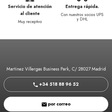
Servicio de atención
Entrega rápida.
al cliente
Con nuestros socios UPS
y DHL
Muy receptivo
Martinez Villergas Business Park, C/ 28027 Madrid
+34 518 88 96 52
por correo