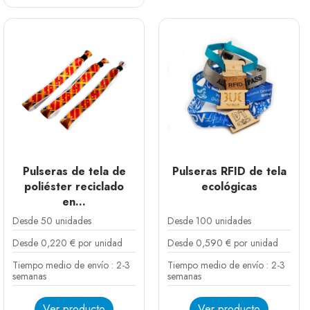
Pulseras de tela de
Pulseras RFID de tela
poliéster reciclado
ecológicas
en...
Desde 50 unidades
Desde 100 unidades
Desde 0,220 € por unidad
Desde 0,590 € por unidad
Tiempo medio de envío : 2-3
Tiempo medio de envío : 2-3
semanas
semanas
Ver producto
Ver producto