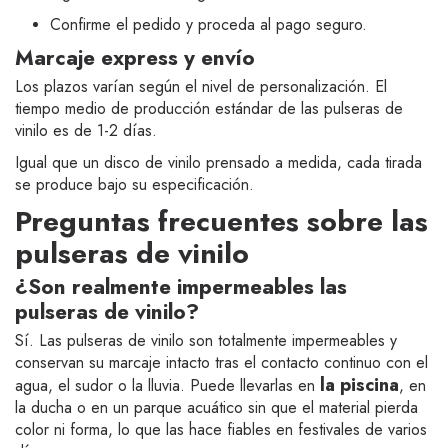
Confirme el pedido y proceda al pago seguro.
Marcaje express y envío
Los plazos varían según el nivel de personalización. El
tiempo medio de producción estándar de las pulseras de
vinilo es de 1-2 días.
Igual que un disco de vinilo prensado a medida, cada tirada
se produce bajo su especificación.
Preguntas frecuentes sobre las
pulseras de vinilo
¿Son realmente impermeables las
pulseras de vinilo?
Sí. Las pulseras de vinilo son totalmente impermeables y
conservan su marcaje intacto tras el contacto continuo con el
la piscina
agua, el sudor o la lluvia. Puede llevarlas en
, en
la ducha o en un parque acuático sin que el material pierda
color ni forma, lo que las hace fiables en festivales de varios