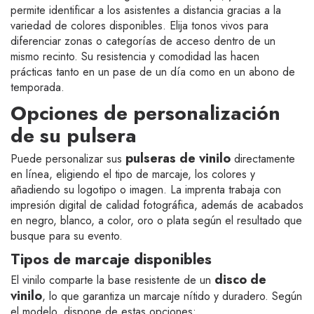
permite identificar a los asistentes a distancia gracias a la
variedad de colores disponibles. Elija tonos vivos para
diferenciar zonas o categorías de acceso dentro de un
mismo recinto. Su resistencia y comodidad las hacen
prácticas tanto en un pase de un día como en un abono de
temporada.
Opciones de personalización
de su pulsera
pulseras de vinilo
Puede personalizar sus
directamente
en línea, eligiendo el tipo de marcaje, los colores y
añadiendo su logotipo o imagen. La imprenta trabaja con
impresión digital de calidad fotográfica, además de acabados
en negro, blanco, a color, oro o plata según el resultado que
busque para su evento.
Tipos de marcaje disponibles
disco de
El vinilo comparte la base resistente de un
vinilo
, lo que garantiza un marcaje nítido y duradero. Según
el modelo, dispone de estas opciones: