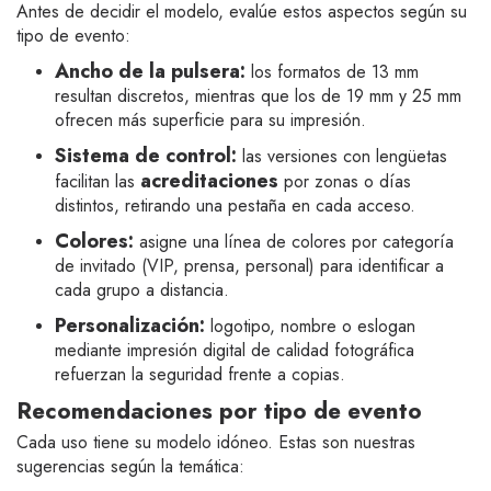
Antes de decidir el modelo, evalúe estos aspectos según su
tipo de evento:
Ancho de la pulsera:
los formatos de 13 mm
resultan discretos, mientras que los de 19 mm y 25 mm
ofrecen más superficie para su impresión.
Sistema de control:
las versiones con lengüetas
acreditaciones
facilitan las
por zonas o días
distintos, retirando una pestaña en cada acceso.
Colores:
asigne una línea de colores por categoría
de invitado (VIP, prensa, personal) para identificar a
cada grupo a distancia.
Personalización:
logotipo, nombre o eslogan
mediante impresión digital de calidad fotográfica
refuerzan la seguridad frente a copias.
Recomendaciones por tipo de evento
Cada uso tiene su modelo idóneo. Estas son nuestras
sugerencias según la temática: