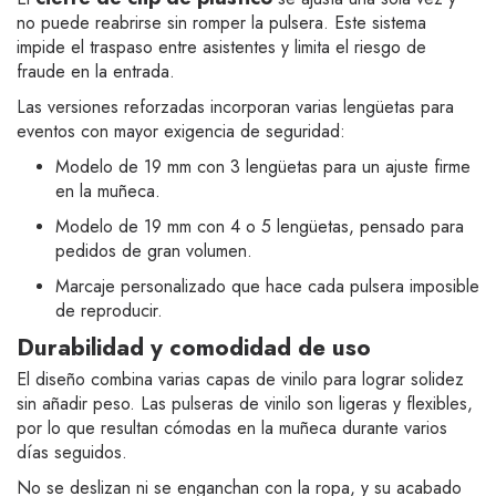
no puede reabrirse sin romper la pulsera. Este sistema
impide el traspaso entre asistentes y limita el riesgo de
fraude en la entrada.
Las versiones reforzadas incorporan varias lengüetas para
eventos con mayor exigencia de seguridad:
Modelo de 19 mm con 3 lengüetas para un ajuste firme
en la muñeca.
Modelo de 19 mm con 4 o 5 lengüetas, pensado para
pedidos de gran volumen.
Marcaje personalizado que hace cada pulsera imposible
de reproducir.
Durabilidad y comodidad de uso
El diseño combina varias capas de vinilo para lograr solidez
sin añadir peso. Las pulseras de vinilo son ligeras y flexibles,
por lo que resultan cómodas en la muñeca durante varios
días seguidos.
No se deslizan ni se enganchan con la ropa, y su acabado