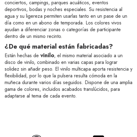
conciertos, campings, parques acuáticos, eventos
deportivos, bodas y noches especiales. Su resistencia al
agua y su ligereza permiten usarlas tanto en un pase de un
día como en un abono de temporada. Los colores vivos
ayudan a diferenciar zonas o categorías de participante
dentro de un mismo recinto.
¿De qué material están fabricadas?
vinilo
Están hechas de
, el mismo material asociado a un
disco de vinilo, combinado en varias capas para lograr
solidez sin añadir peso. El vinilo multicapa aporta resistencia y
flexibilidad, por lo que la pulsera resulta cómoda en la
muñeca durante varios días seguidos. Dispone de una amplia
gama de colores, incluidos acabados translúcidos, para
adaptarse al tema de cada evento.