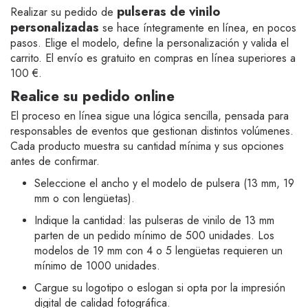
pulseras de vinilo
Realizar su pedido de
personalizadas
se hace íntegramente en línea, en pocos
pasos. Elige el modelo, define la personalización y valida el
carrito. El envío es gratuito en compras en línea superiores a
100 €.
Realice su pedido online
El proceso en línea sigue una lógica sencilla, pensada para
responsables de eventos que gestionan distintos volúmenes.
Cada producto muestra su cantidad mínima y sus opciones
antes de confirmar.
Seleccione el ancho y el modelo de pulsera (13 mm, 19
mm o con lengüetas).
Indique la cantidad: las pulseras de vinilo de 13 mm
parten de un pedido mínimo de 500 unidades. Los
modelos de 19 mm con 4 o 5 lengüetas requieren un
mínimo de 1000 unidades.
Cargue su logotipo o eslogan si opta por la impresión
digital de calidad fotográfica.