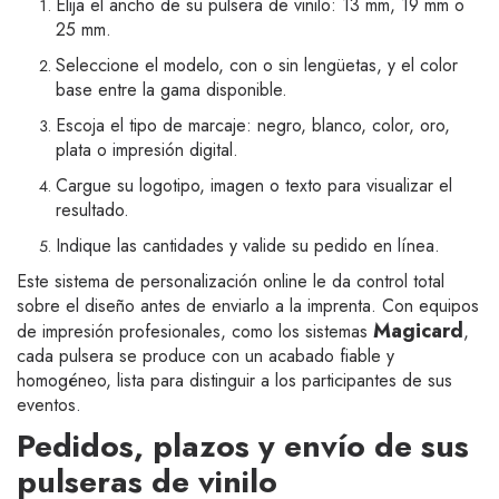
Elija el ancho de su pulsera de vinilo: 13 mm, 19 mm o
25 mm.
Seleccione el modelo, con o sin lengüetas, y el color
base entre la gama disponible.
Escoja el tipo de marcaje: negro, blanco, color, oro,
plata o impresión digital.
Cargue su logotipo, imagen o texto para visualizar el
resultado.
Indique las cantidades y valide su pedido en línea.
Este sistema de personalización online le da control total
sobre el diseño antes de enviarlo a la imprenta. Con equipos
Magicard
de impresión profesionales, como los sistemas
,
cada pulsera se produce con un acabado fiable y
homogéneo, lista para distinguir a los participantes de sus
eventos.
Pedidos, plazos y envío de sus
pulseras de vinilo