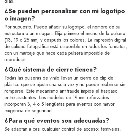
días.
¿Se pueden personalizar con mi logotipo
o imagen?
Por supuesto. Puede añadir su logotipo, el nombre de su
estructura o un eslogan. Elija primero el ancho de la pulsera
(13, 19 o 25 mm) y después los colores. La impresión digital
de calidad fotográfica está disponible en todos los formatos,
con un marcaje que hace cada pulsera imposible de
reproducir.
¿Qué sistema de cierre tienen?
Todas las pulseras de vinilo llevan un cierre de clip de
plástico que se ajusta una sola vez y no puede reabrirse sin
romperse. Este mecanismo antifraude impide el traspaso
entre asistentes. Los modelos de 19 mm reforzados
incorporan 3, 4 o 5 lengüetas para eventos con mayor
exigencia de seguridad.
¿Para qué eventos son adecuadas?
Se adaptan a casi cualquier control de acceso: festivales,