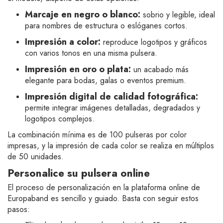
Marcaje en negro o blanco:
sobrio y legible, ideal
para nombres de estructura o eslóganes cortos.
Impresión a color:
reproduce logotipos y gráficos
con varios tonos en una misma pulsera.
Impresión en oro o plata:
un acabado más
elegante para bodas, galas o eventos premium.
Impresión digital de calidad fotográfica:
permite integrar imágenes detalladas, degradados y
logotipos complejos.
La combinación mínima es de 100 pulseras por color
impresas, y la impresión de cada color se realiza en múltiplos
de 50 unidades.
Personalice su pulsera online
El proceso de personalización en la plataforma online de
Europaband es sencillo y guiado. Basta con seguir estos
pasos: