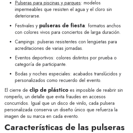
Pulseras para piscinas y parques
: modelos
impermeables que resisten el agua y el cloro sin
deteriorarse.
pulseras de fiesta
Festivales y
: formatos anchos
con colores vivos para conciertos de larga duración.
Campings: pulseras resistentes con lengüetas para
acreditaciones de varias jornadas.
Eventos deportivos: colores distintos por prueba o
categoría de participante.
Bodas y noches especiales: acabados translúcidos y
personalizados como recuerdo del evento.
clip de plástico
El cierre de
es imposible de reabrir sin
romperlo, un detalle que evita fraudes en accesos
concurridos. Igual que un disco de vinilo, cada pulsera
personalizada conserva un diseño único que refuerza la
imagen de su marca en cada evento.
Características de las pulseras