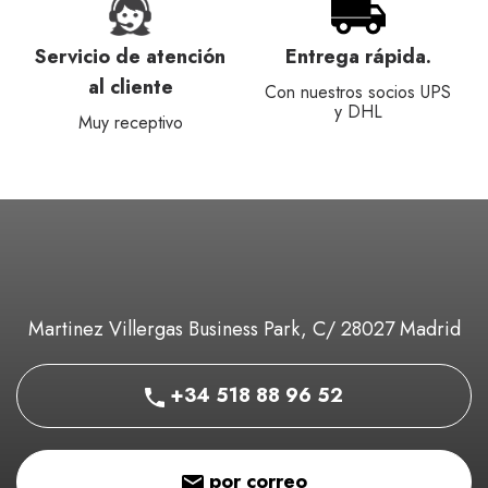
Servicio de atención
Entrega rápida.
al cliente
Con nuestros socios UPS
y DHL
Muy receptivo
Martinez Villergas Business Park, C/ 28027 Madrid
+34 518 88 96 52
por correo