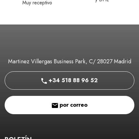
Muy receptivo
Martinez Villergas Business Park, C/ 28027 Madrid
+34 518 88 96 52
por correo