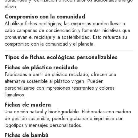
plazo.
Compromiso con la comunidad
Al utilizar fichas ecológicas, las empresas pueden llevar a
cabo campañas de concienciación y fomentar iniciativas que
promuevan el reciclaje y la sostenibilidad. Esto refuerza su
compromiso con la comunidad y el planeta.
Tipos de fichas ecológicas personalizables
Fichas de plástico reciclado
Fabricadas a partir de plástico reciclado, ofrecen una
alternativa sostenible al plástico virgen. Pueden
personalizarse con impresiones resistentes y colores
llamativos.
Fichas de madera
Una opción natural y biodegradable. Elaboradas con madera
de gestión sostenible, pueden grabarse o imprimirse con
logotipos y mensajes personalizados.
Fichas de bambú