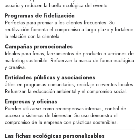
usuario y reducen la huella ecológica del evento.
Programas de fidelización
Perfectas para premiar a los clientes frecuentes. Su
reutilización fomenta el compromiso a largo plazo y fortalece
la relación con la clientela.
Campañas promocionales
Ideales para ferias, lanzamientos de producto o acciones de
marketing sostenible. Refuerzan la marca de forma ecológica
y creativa.
Entidades públicas y asociaciones
Útiles en programas comunitarios, reciclaje o eventos locales.
Refuerzan la educación ambiental y el compromiso social.
Empresas y oficinas
Pueden utilizarse como recompensas internas, control de
acceso o sistemas de bienestar. Su uso demuestra el
compromiso de la empresa con prácticas sostenibles.
Las fichas ecológicas personalizables