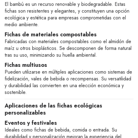
El bambú es un recurso renovable y biodegradable. Estas
fichas son resistentes y elegantes, y constituyen una opción
ecológica y estética para empresas comprometidas con el
medio ambiente.
Fichas de materiales compostables
Fabricadas con materiales compostables como el almidón de
maíz u otros bioplásticos. Se descomponen de forma natural
tras su uso, minimizando su huella ambiental.
Fichas multiusos
Pueden utilizarse en múltiples aplicaciones como sistemas de
fidelización, vales de bebida o recompensas. Su versatilidad
y durabilidad las convierten en una elección económica y
sostenible.
Aplicaciones de las fichas ecológicas
personalizables
Eventos y festivales
Ideales como fichas de bebida, comida o entrada. Su
durabilidad y personalización mejoran la experiencia del