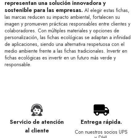
representan una solución innovadora y
sostenible para las empresas.
Al elegir estas fichas,
las marcas reducen su impacto ambiental, fortalecen su
imagen y promueven prácticas responsables entre clientes y
colaboradores. Con múltiples materiales y opciones de
personalización, las fichas ecológicas se adaptan a infinidad
de aplicaciones, siendo una alternativa respetuosa con el
medio ambiente frente a las fichas tradicionales. Invertir en
fichas ecológicas es invertir en un futuro más verde y
responsable.
Servicio de atención
Entrega rápida.
al cliente
Con nuestros socios UPS
y DHL