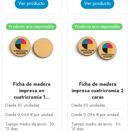
Ver producto
Ver producto
Producto eco-responsable
Producto eco-responsable
Ficha de madera
Ficha de madera
impresa en
impresa cuatricromía 2
cuatricromía 1...
caras
Desde 50 unidades
Desde 50 unidades
Desde 0,069 € por unidad
Desde 0,096 € por unidad
Tiempo medio de envío : 10-
Tiempo medio de envío : 10-
15 dias
15 dias