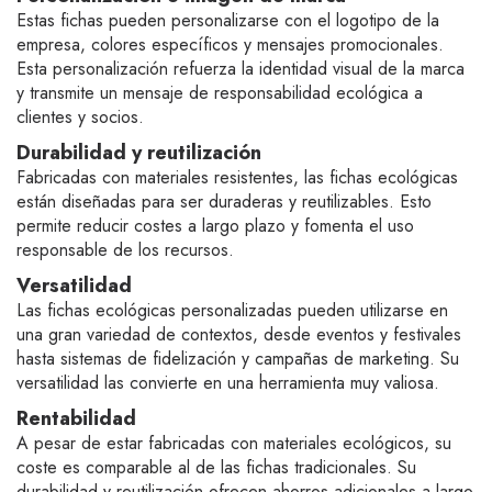
Estas fichas pueden personalizarse con el logotipo de la
empresa, colores específicos y mensajes promocionales.
Esta personalización refuerza la identidad visual de la marca
y transmite un mensaje de responsabilidad ecológica a
clientes y socios.
Durabilidad y reutilización
Fabricadas con materiales resistentes, las fichas ecológicas
están diseñadas para ser duraderas y reutilizables. Esto
permite reducir costes a largo plazo y fomenta el uso
responsable de los recursos.
Versatilidad
Las fichas ecológicas personalizadas pueden utilizarse en
una gran variedad de contextos, desde eventos y festivales
hasta sistemas de fidelización y campañas de marketing. Su
versatilidad las convierte en una herramienta muy valiosa.
Rentabilidad
A pesar de estar fabricadas con materiales ecológicos, su
coste es comparable al de las fichas tradicionales. Su
durabilidad y reutilización ofrecen ahorros adicionales a largo