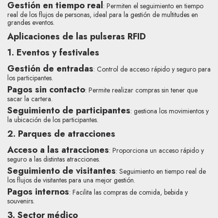
Gestión en tiempo real
: Permiten el seguimiento en tiempo
real de los flujos de personas, ideal para la gestión de multitudes en
grandes eventos.
Aplicaciones de las pulseras RFID
1. Eventos y festivales
Gestión de entradas
: Control de acceso rápido y seguro para
los participantes.
Pagos sin contacto
: Permite realizar compras sin tener que
sacar la cartera.
Seguimiento de participantes
: gestiona los movimientos y
la ubicación de los participantes.
2. Parques de atracciones
Acceso a las atracciones
: Proporciona un acceso rápido y
seguro a las distintas atracciones.
Seguimiento de visitantes
: Seguimiento en tiempo real de
los flujos de visitantes para una mejor gestión.
Pagos internos
: Facilita las compras de comida, bebida y
souvenirs.
3. Sector médico