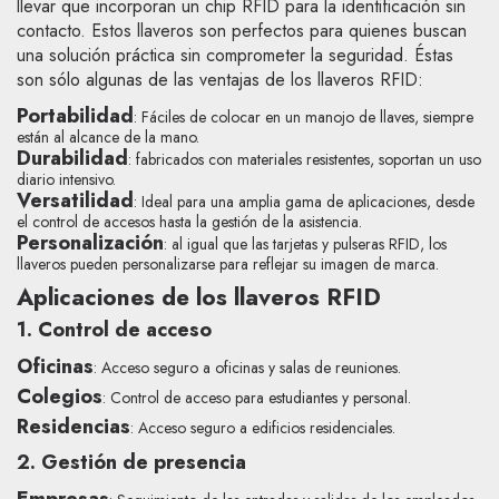
llevar que incorporan un chip RFID para la identificación sin
contacto. Estos llaveros son perfectos para quienes buscan
una solución práctica sin comprometer la seguridad. Éstas
son sólo algunas de las ventajas de los llaveros RFID:
Portabilidad
: Fáciles de colocar en un manojo de llaves, siempre
están al alcance de la mano.
Durabilidad
: fabricados con materiales resistentes, soportan un uso
diario intensivo.
Versatilidad
: Ideal para una amplia gama de aplicaciones, desde
el control de accesos hasta la gestión de la asistencia.
Personalización
: al igual que las tarjetas y pulseras RFID, los
llaveros pueden personalizarse para reflejar su imagen de marca.
Aplicaciones de los llaveros RFID
1. Control de acceso
Oficinas
: Acceso seguro a oficinas y salas de reuniones.
Colegios
: Control de acceso para estudiantes y personal.
Residencias
: Acceso seguro a edificios residenciales.
2. Gestión de presencia
Empresas