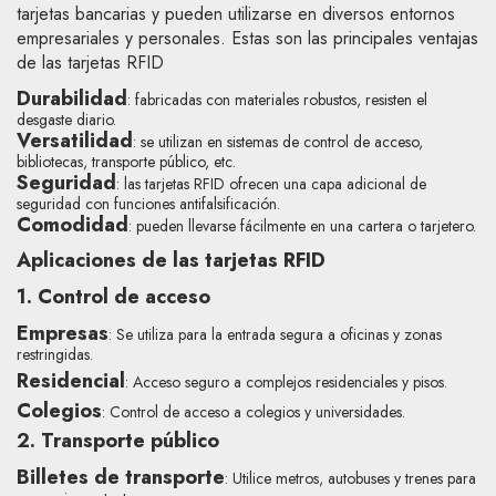
tarjetas bancarias y pueden utilizarse en diversos entornos
empresariales y personales. Estas son las principales ventajas
de las tarjetas RFID
Durabilidad
: fabricadas con materiales robustos, resisten el
desgaste diario.
Versatilidad
: se utilizan en sistemas de control de acceso,
bibliotecas, transporte público, etc.
Seguridad
: las tarjetas RFID ofrecen una capa adicional de
seguridad con funciones antifalsificación.
Comodidad
: pueden llevarse fácilmente en una cartera o tarjetero.
Aplicaciones de las tarjetas RFID
1. Control de acceso
Empresas
: Se utiliza para la entrada segura a oficinas y zonas
restringidas.
Residencial
: Acceso seguro a complejos residenciales y pisos.
Colegios
: Control de acceso a colegios y universidades.
2. Transporte público
Billetes de transporte
: Utilice metros, autobuses y trenes para