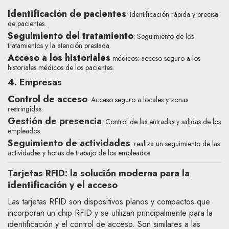
Identificación de pacientes
: Identificación rápida y precisa
de pacientes.
Seguimiento del tratamiento
: Seguimiento de los
tratamientos y la atención prestada.
Acceso a los historiales
médicos: acceso seguro a los
historiales médicos de los pacientes.
4. Empresas
Control de acceso
: Acceso seguro a locales y zonas
restringidas.
Gestión de presencia
: Control de las entradas y salidas de los
empleados.
Seguimiento de actividades
: realiza un seguimiento de las
actividades y horas de trabajo de los empleados.
Tarjetas RFID: la solución moderna para la
identificación y el acceso
Las tarjetas RFID son dispositivos planos y compactos que
incorporan un chip RFID y se utilizan principalmente para la
identificación y el control de acceso. Son similares a las