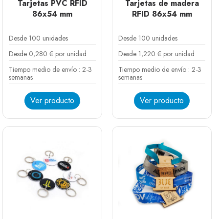
Tarjetas PVC RFID
Tarjetas de madera
86x54 mm
RFID 86x54 mm
Desde 100 unidades
Desde 100 unidades
Desde 0,280 € por unidad
Desde 1,220 € por unidad
Tiempo medio de envío : 2-3
Tiempo medio de envío : 2-3
semanas
semanas
Ver producto
Ver producto