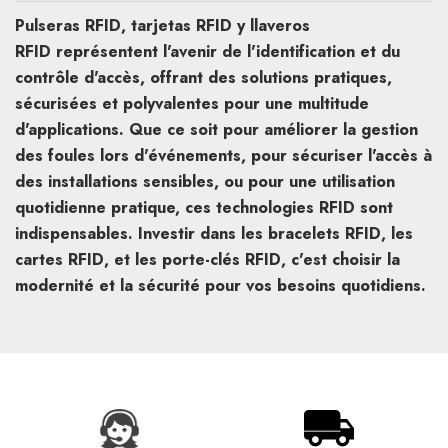
Pulseras RFID, tarjetas RFID y llaveros
RFID
représentent l'avenir de l'identification et du
contrôle d'accès, offrant des solutions pratiques,
sécurisées et polyvalentes pour une multitude
d'applications. Que ce soit pour améliorer la gestion
des foules lors d'événements, pour sécuriser l'accès à
des installations sensibles, ou pour une utilisation
quotidienne pratique, ces technologies RFID sont
indispensables. Investir dans les bracelets RFID, les
cartes RFID, et les porte-clés RFID, c'est choisir la
modernité et la sécurité pour vos besoins quotidiens.