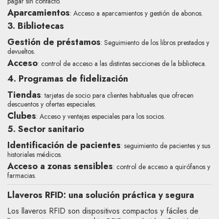
pagar sin contacto.
Aparcamientos
: Acceso a aparcamientos y gestión de abonos.
3. Bibliotecas
Gestión de préstamos
: Seguimiento de los libros prestados y
devueltos.
Acceso
: control de acceso a las distintas secciones de la biblioteca.
4. Programas de fidelización
Tiendas
: tarjetas de socio para clientes habituales que ofrecen
descuentos y ofertas especiales.
Clubes
: Acceso y ventajas especiales para los socios.
5. Sector sanitario
Identificación de pacientes
: seguimiento de pacientes y sus
historiales médicos.
Acceso a zonas sensibles
: control de acceso a quirófanos y
farmacias.
Llaveros RFID: una solución práctica y segura
Los llaveros RFID son dispositivos compactos y fáciles de