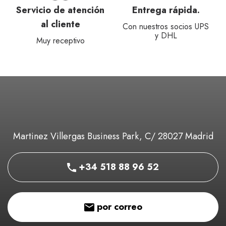
Servicio de atención
Entrega rápida.
al cliente
Con nuestros socios UPS
y DHL
Muy receptivo
Martinez Villergas Business Park, C/ 28027 Madrid
+34 518 88 96 52
por correo