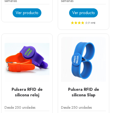
semanas
semanas
Ver producto
Ver producto
Pulsera RFID de
Pulsera RFID de
silicona reloj
silicona Slap
Desde 250 unidades
Desde 250 unidades