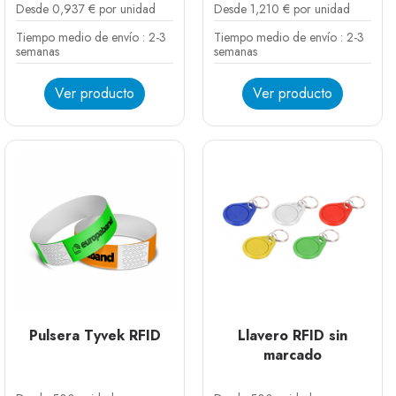
Desde 0,937 € por unidad
Desde 1,210 € por unidad
Tiempo medio de envío : 2-3
Tiempo medio de envío : 2-3
semanas
semanas
Ver producto
Ver producto
Pulsera Tyvek RFID
Llavero RFID sin
marcado