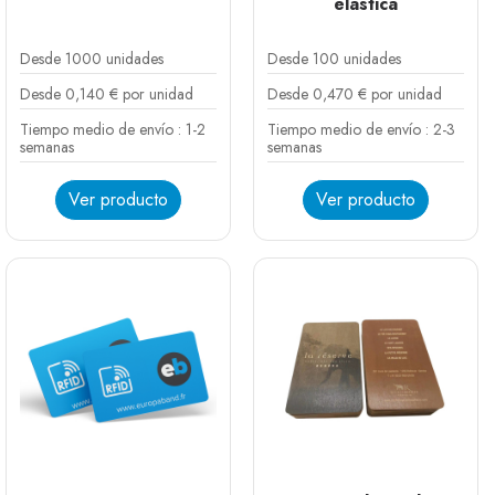
elástica
Desde 1000 unidades
Desde 100 unidades
Desde 0,140 € por unidad
Desde 0,470 € por unidad
Tiempo medio de envío : 1-2
Tiempo medio de envío : 2-3
semanas
semanas
Ver producto
Ver producto