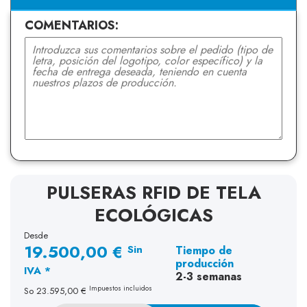
COMENTARIOS:
PULSERAS RFID DE TELA
ECOLÓGICAS
Desde
19.500,00 €
Sin
Tiempo de
producción
IVA *
2-3 semanas
Impuestos incluidos
So
23.595,00 €