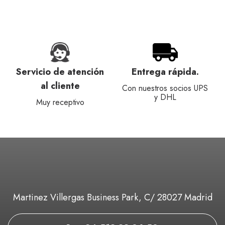
Servicio de atención
Entrega rápida.
al cliente
Con nuestros socios UPS
y DHL
Muy receptivo
Martinez Villergas Business Park, C/ 28027 Madrid