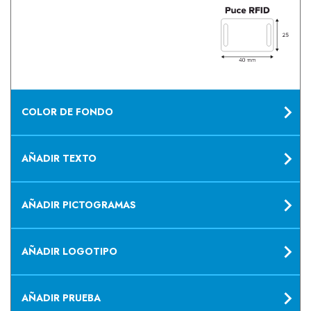
COLOR DE FONDO
AÑADIR TEXTO
AÑADIR PICTOGRAMAS
AÑADIR LOGOTIPO
AÑADIR PRUEBA