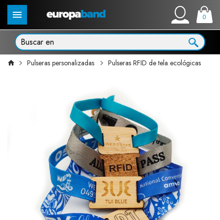
0
Pulseras personalizadas
Pulseras RFID de tela ecológicas