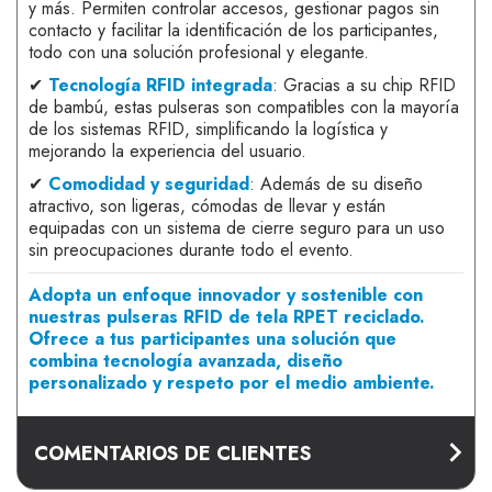
y más. Permiten controlar accesos, gestionar pagos sin
contacto y facilitar la identificación de los participantes,
todo con una solución profesional y elegante.
✔
Tecnología RFID integrada
: Gracias a su chip RFID
de bambú, estas pulseras son compatibles con la mayoría
de los sistemas RFID, simplificando la logística y
mejorando la experiencia del usuario.
✔
Comodidad y seguridad
: Además de su diseño
atractivo, son ligeras, cómodas de llevar y están
equipadas con un sistema de cierre seguro para un uso
sin preocupaciones durante todo el evento.
Adopta un enfoque innovador y sostenible con
nuestras pulseras RFID de tela RPET reciclado.
Ofrece a tus participantes una solución que
combina tecnología avanzada, diseño
personalizado y respeto por el medio ambiente.
COMENTARIOS DE CLIENTES