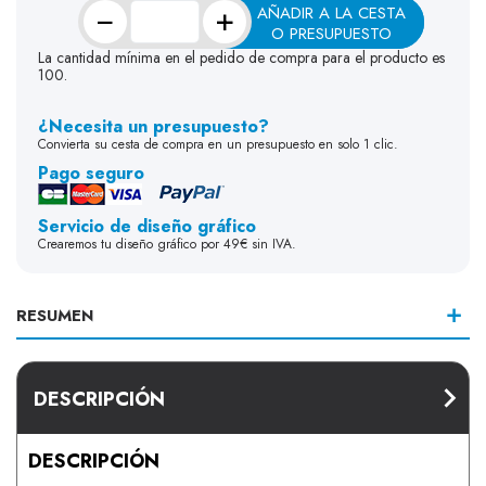
−
+
AÑADIR A LA CESTA
O PRESUPUESTO
La cantidad mínima en el pedido de compra para el producto es
100.
¿Necesita un presupuesto?
Convierta su cesta de compra en un presupuesto en solo 1 clic.
Pago seguro
Servicio de diseño gráfico
Crearemos tu diseño gráfico por 49€ sin IVA.
RESUMEN
DESCRIPCIÓN
DESCRIPCIÓN