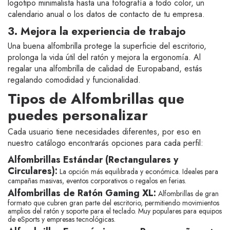
logotipo minimalista hasta una fotografía a todo color, un
calendario anual o los datos de contacto de tu empresa.
3. Mejora la experiencia de trabajo
Una buena alfombrilla protege la superficie del escritorio,
prolonga la vida útil del ratón y mejora la ergonomía. Al
regalar una alfombrilla de calidad de Europaband, estás
regalando comodidad y funcionalidad.
Tipos de Alfombrillas que
puedes personalizar
Cada usuario tiene necesidades diferentes, por eso en
nuestro catálogo encontrarás opciones para cada perfil:
Alfombrillas Estándar (Rectangulares y
Circulares):
La opción más equilibrada y económica. Ideales para
campañas masivas, eventos corporativos o regalos en ferias.
Alfombrillas de Ratón Gaming XL:
Alfombrillas de gran
formato que cubren gran parte del escritorio, permitiendo movimientos
amplios del ratón y soporte para el teclado. Muy populares para equipos
de eSports y empresas tecnológicas.