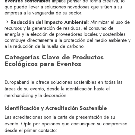
eventos sostenibles
implica pensar de forma creativa, lo
que puede llevar a soluciones novedosas que sitúen a su
empresa a la vanguardia de su sector.
Reducción del Impacto Ambiental:
Minimizar el uso de
recursos y la generación de residuos, el consumo de
energía y la elección de proveedores locales y sostenibles
contribuye directamente a la protección del medio ambiente y
a la reducción de la huella de carbono.
Categorías Clave de Productos
Ecológicos para Eventos
Europaband le ofrece soluciones sostenibles en todas las
áreas de su evento, desde la identificación hasta el
merchandising y la decoración.
Identificación y Acreditación Sostenible
Las acreditaciones son la carta de presentación de su
evento. Opte por opciones que comuniquen su compromiso
desde el primer contacto: