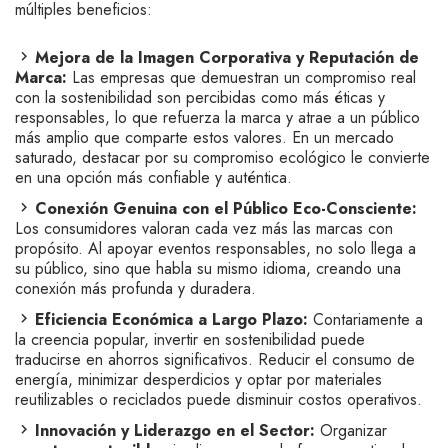
múltiples beneficios:
Mejora de la Imagen Corporativa y Reputación de
Marca:
Las empresas que demuestran un compromiso real
con la sostenibilidad son percibidas como más éticas y
responsables, lo que refuerza la marca y atrae a un público
más amplio que comparte estos valores. En un mercado
saturado, destacar por su compromiso ecológico le convierte
en una opción más confiable y auténtica.
Conexión Genuina con el Público Eco-Consciente:
Los consumidores valoran cada vez más las marcas con
propósito. Al apoyar eventos responsables, no solo llega a
su público, sino que habla su mismo idioma, creando una
conexión más profunda y duradera.
Eficiencia Económica a Largo Plazo:
Contariamente a
la creencia popular, invertir en sostenibilidad puede
traducirse en ahorros significativos. Reducir el consumo de
energía, minimizar desperdicios y optar por materiales
reutilizables o reciclados puede disminuir costos operativos.
Innovación y Liderazgo en el Sector:
Organizar