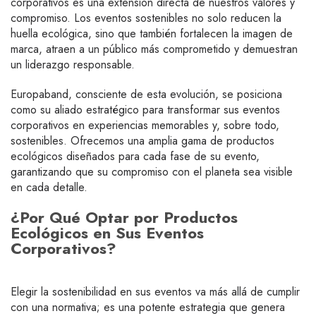
corporativos es una extensión directa de nuestros valores y
compromiso. Los eventos sostenibles no solo reducen la
huella ecológica, sino que también fortalecen la imagen de
marca, atraen a un público más comprometido y demuestran
un liderazgo responsable.
Europaband, consciente de esta evolución, se posiciona
como su aliado estratégico para transformar sus eventos
corporativos en experiencias memorables y, sobre todo,
sostenibles. Ofrecemos una amplia gama de productos
ecológicos diseñados para cada fase de su evento,
garantizando que su compromiso con el planeta sea visible
en cada detalle.
¿Por Qué Optar por Productos
Ecológicos en Sus Eventos
Corporativos?
Elegir la sostenibilidad en sus eventos va más allá de cumplir
con una normativa; es una potente estrategia que genera