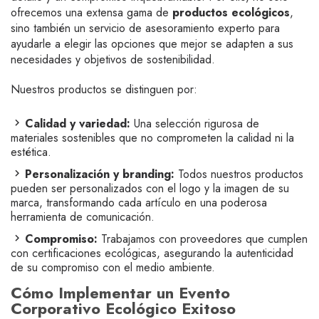
ofrecemos una extensa gama de
productos ecológicos
,
sino también un servicio de asesoramiento experto para
ayudarle a elegir las opciones que mejor se adapten a sus
necesidades y objetivos de sostenibilidad.
Nuestros productos se distinguen por:
Calidad y variedad:
Una selección rigurosa de
materiales sostenibles que no comprometen la calidad ni la
estética.
Personalización y branding:
Todos nuestros productos
pueden ser personalizados con el logo y la imagen de su
marca, transformando cada artículo en una poderosa
herramienta de comunicación.
Compromiso:
Trabajamos con proveedores que cumplen
con certificaciones ecológicas, asegurando la autenticidad
de su compromiso con el medio ambiente.
Cómo Implementar un Evento
Corporativo Ecológico Exitoso