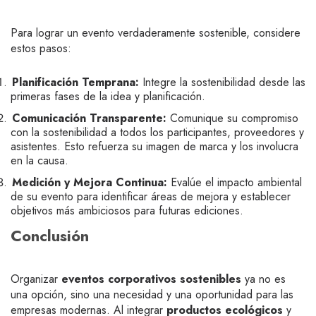
Para lograr un evento verdaderamente sostenible, considere
estos pasos:
Planificación Temprana:
Integre la sostenibilidad desde las
primeras fases de la idea y planificación.
Comunicación Transparente:
Comunique su compromiso
con la sostenibilidad a todos los participantes, proveedores y
asistentes. Esto refuerza su imagen de marca y los involucra
en la causa.
Medición y Mejora Continua:
Evalúe el impacto ambiental
de su evento para identificar áreas de mejora y establecer
objetivos más ambiciosos para futuras ediciones.
Conclusión
Organizar
eventos corporativos sostenibles
ya no es
una opción, sino una necesidad y una oportunidad para las
empresas modernas. Al integrar
productos ecológicos
y