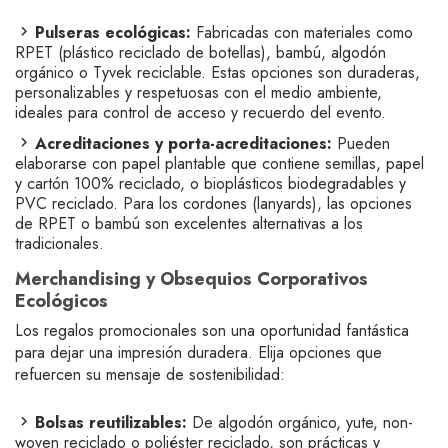
Pulseras ecológicas:
Fabricadas con materiales como
RPET (plástico reciclado de botellas), bambú, algodón
orgánico o Tyvek reciclable. Estas opciones son duraderas,
personalizables y respetuosas con el medio ambiente,
ideales para control de acceso y recuerdo del evento.
Acreditaciones y porta-acreditaciones:
Pueden
elaborarse con papel plantable que contiene semillas, papel
y cartón 100% reciclado, o bioplásticos biodegradables y
PVC reciclado. Para los cordones (lanyards), las opciones
de RPET o bambú son excelentes alternativas a los
tradicionales.
Merchandising y Obsequios Corporativos
Ecológicos
Los regalos promocionales son una oportunidad fantástica
para dejar una impresión duradera. Elija opciones que
refuercen su mensaje de sostenibilidad:
Bolsas reutilizables:
De algodón orgánico, yute, non-
woven reciclado o poliéster reciclado, son prácticas y