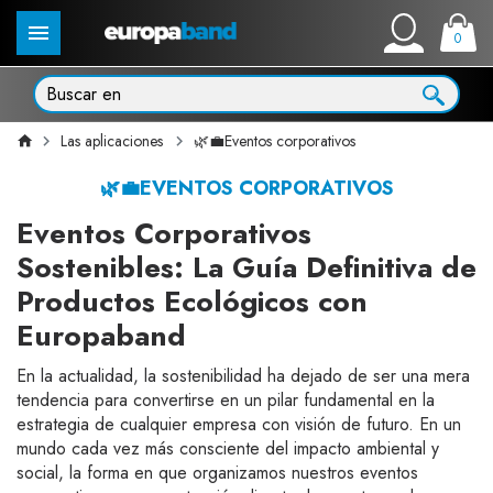
0
Las aplicaciones
🌿💼Eventos corporativos
🌿💼EVENTOS CORPORATIVOS
Eventos Corporativos
Sostenibles: La Guía Definitiva de
Productos Ecológicos con
Europaband
En la actualidad, la sostenibilidad ha dejado de ser una mera
tendencia para convertirse en un pilar fundamental en la
estrategia de cualquier empresa con visión de futuro. En un
mundo cada vez más consciente del impacto ambiental y
social, la forma en que organizamos nuestros eventos