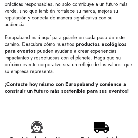
prácticas responsables, no solo contribuye a un futuro más
verde, sino que también fortalece su marca, mejora su
reputación y conecta de manera significativa con su
audiencia.
Europaband está aquí para guiarle en cada paso de este
camino. Descubra cómo nuestros
productos ecológicos
para eventos
pueden ayudarle a crear experiencias
impactantes y respetuosas con el planeta. Haga que su
próximo evento corporativo sea un reflejo de los valores que
su empresa representa.
¡Contacte hoy mismo con Europaband y comience a
construir un futuro más sostenible para sus eventos!