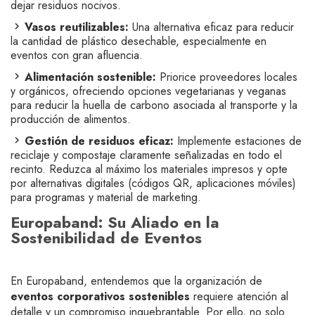
dejar residuos nocivos.
Vasos reutilizables:
Una alternativa eficaz para reducir
la cantidad de plástico desechable, especialmente en
eventos con gran afluencia.
Alimentación sostenible:
Priorice proveedores locales
y orgánicos, ofreciendo opciones vegetarianas y veganas
para reducir la huella de carbono asociada al transporte y la
producción de alimentos.
Gestión de residuos eficaz:
Implemente estaciones de
reciclaje y compostaje claramente señalizadas en todo el
recinto. Reduzca al máximo los materiales impresos y opte
por alternativas digitales (códigos QR, aplicaciones móviles)
para programas y material de marketing.
Europaband: Su Aliado en la
Sostenibilidad de Eventos
En Europaband, entendemos que la organización de
eventos corporativos sostenibles
requiere atención al
detalle y un compromiso inquebrantable. Por ello, no solo