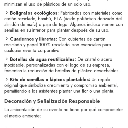
minimizan el uso de plásticos de un solo uso.
Bolígrafos ecológicos:
Fabricados con materiales como
cartón reciclado, bambú, PLA (ácido poliláctico derivado del
almidón de maíz) o paja de trigo. Algunos incluso vienen con
semillas en su interior para plantar después de su uso.
Cuadernos y libretas:
Con cubiertas de cartón
reciclado y papel 100% reciclado, son esenciales para
cualquier evento corporativo.
Botellas de agua reutilizables:
De cristal o acero
inoxidable, personalizadas con el logo de su empresa,
fomentan la reducción de botellas de plástico desechables.
Kits de semillas o lápices plantables:
Un regalo
original que simboliza crecimiento y compromiso ambiental,
permitiendo a los asistentes plantar una flor o una planta.
Decoración y Señalización Responsable
La ambientación de su evento no tiene por qué comprometer
el medio ambiente: