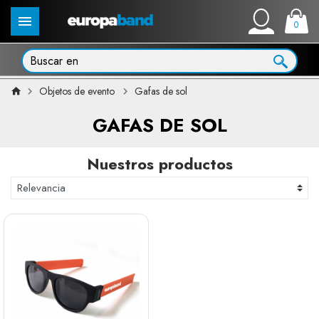
0
Objetos de evento
Gafas de sol
GAFAS DE SOL
Nuestros productos