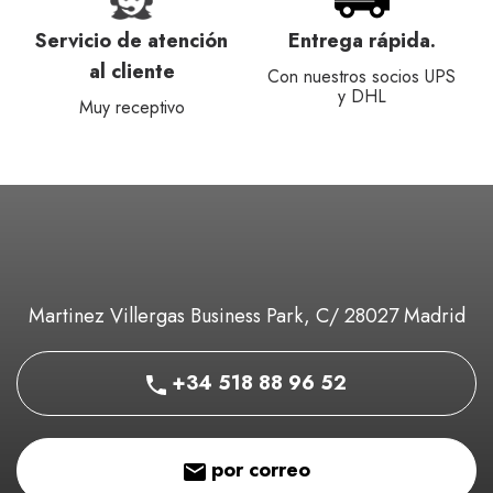
Servicio de atención
Entrega rápida.
al cliente
Con nuestros socios UPS
y DHL
Muy receptivo
Martinez Villergas Business Park, C/ 28027 Madrid
+34 518 88 96 52
por correo