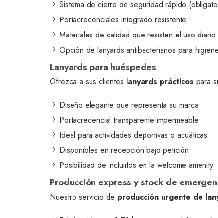
Sistema de cierre de seguridad rápido (obligat
Portacredenciales integrado resistente
Materiales de calidad que resisten el uso diario 
Opción de lanyards antibacterianos para higien
Lanyards para huéspedes
Ofrezca a sus clientes
lanyards prácticos
para su
Diseño elegante que representa su marca
Portacredencial transparente impermeable
Ideal para actividades deportivas o acuáticas
Disponibles en recepción bajo petición
Posibilidad de incluirlos en la welcome amenity
Producción express y stock de emergen
Nuestro servicio de
producción urgente de lan