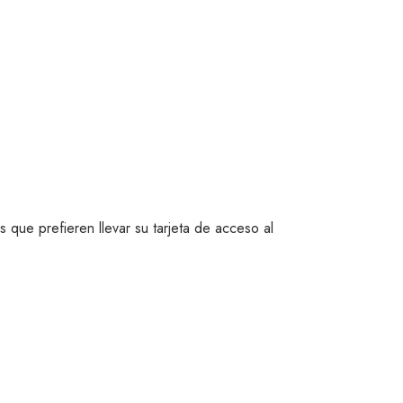
 que prefieren llevar su tarjeta de acceso al