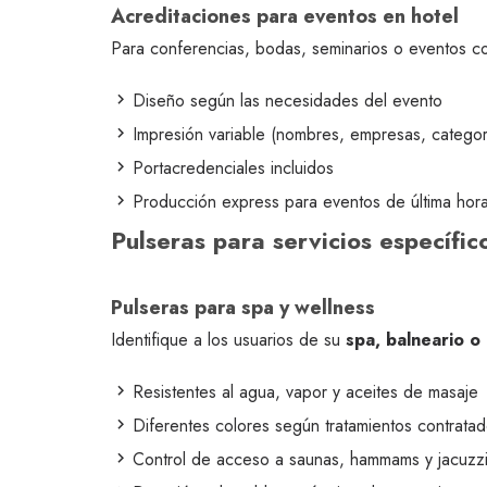
Acreditaciones para eventos en hotel
Para conferencias, bodas, seminarios o eventos co
Diseño según las necesidades del evento
Impresión variable (nombres, empresas, categor
Portacredenciales incluidos
Producción express para eventos de última hor
Pulseras para servicios específic
Pulseras para spa y wellness
Identifique a los usuarios de su
spa, balneario o
Resistentes al agua, vapor y aceites de masaje
Diferentes colores según tratamientos contrata
Control de acceso a saunas, hammams y jacuzz