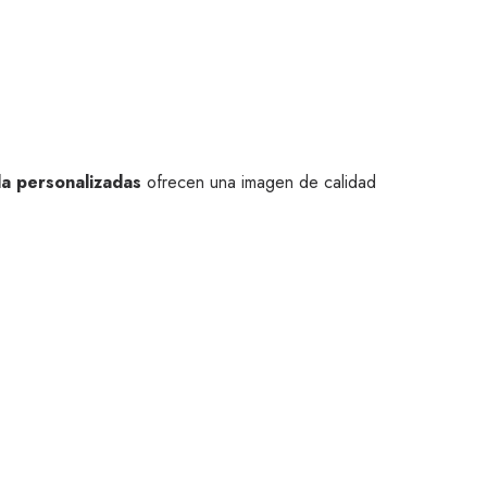
la personalizadas
ofrecen una imagen de calidad