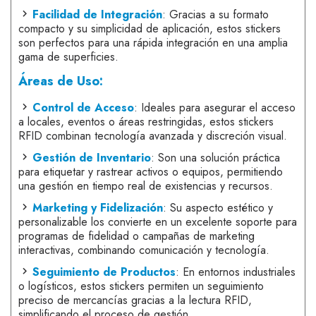
Facilidad de Integración
: Gracias a su formato
compacto y su simplicidad de aplicación, estos stickers
son perfectos para una rápida integración en una amplia
gama de superficies.
Áreas de Uso:
Control de Acceso
: Ideales para asegurar el acceso
a locales, eventos o áreas restringidas, estos stickers
RFID combinan tecnología avanzada y discreción visual.
Gestión de Inventario
: Son una solución práctica
para etiquetar y rastrear activos o equipos, permitiendo
una gestión en tiempo real de existencias y recursos.
Marketing y Fidelización
: Su aspecto estético y
personalizable los convierte en un excelente soporte para
programas de fidelidad o campañas de marketing
interactivas, combinando comunicación y tecnología.
Seguimiento de Productos
: En entornos industriales
o logísticos, estos stickers permiten un seguimiento
preciso de mercancías gracias a la lectura RFID,
simplificando el proceso de gestión.