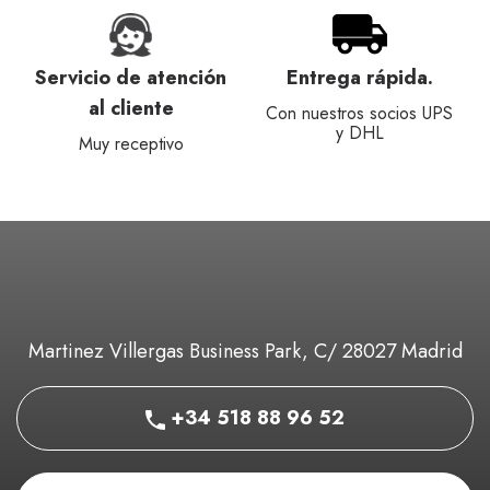
Servicio de atención
Entrega rápida.
al cliente
Con nuestros socios UPS
y DHL
Muy receptivo
Martinez Villergas Business Park, C/ 28027 Madrid
+34 518 88 96 52