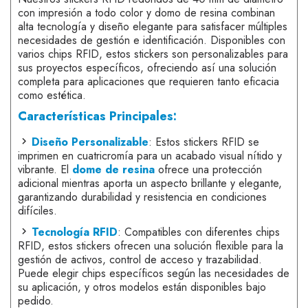
con impresión a todo color y domo de resina combinan
alta tecnología y diseño elegante para satisfacer múltiples
necesidades de gestión e identificación. Disponibles con
varios chips RFID, estos stickers son personalizables para
sus proyectos específicos, ofreciendo así una solución
completa para aplicaciones que requieren tanto eficacia
como estética.
Características Principales:
Diseño Personalizable
: Estos stickers RFID se
imprimen en cuatricromía para un acabado visual nítido y
vibrante. El
dome de resina
ofrece una protección
adicional mientras aporta un aspecto brillante y elegante,
garantizando durabilidad y resistencia en condiciones
difíciles.
Tecnología RFID
: Compatibles con diferentes chips
RFID, estos stickers ofrecen una solución flexible para la
gestión de activos, control de acceso y trazabilidad.
Puede elegir chips específicos según las necesidades de
su aplicación, y otros modelos están disponibles bajo
pedido.