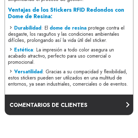
Ventajas de los Stickers RFID Redondos con
Dome de Resina:
Durabilidad
: El
dome de resina
protege contra el
desgaste, los rasguños y las condiciones ambientales
difíciles, prolongando así la vida útil del sticker.
Estética
: La impresión a todo color asegura un
acabado atractivo, perfecto para uso comercial o
promocional.
Versatilidad
: Gracias a su compacidad y flexibilidad,
estos stickers pueden ser utilizados en una multitud de
entornos, ya sean industriales, comerciales o de eventos.
COMENTARIOS DE CLIENTES