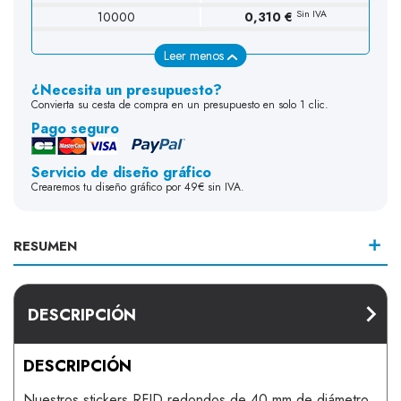
Sin IVA
10000
0,310 €
Leer menos
¿Necesita un presupuesto?
Convierta su cesta de compra en un presupuesto en solo 1 clic.
Pago seguro
Servicio de diseño gráfico
Crearemos tu diseño gráfico por 49€ sin IVA.
RESUMEN
DESCRIPCIÓN
DESCRIPCIÓN
Nuestros stickers RFID redondos de 40 mm de diámetro