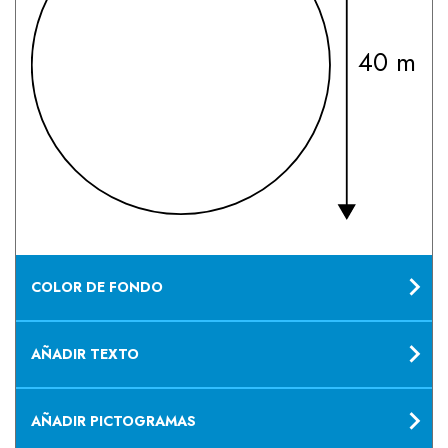
40 mm
COLOR DE FONDO
AÑADIR TEXTO
AÑADIR PICTOGRAMAS