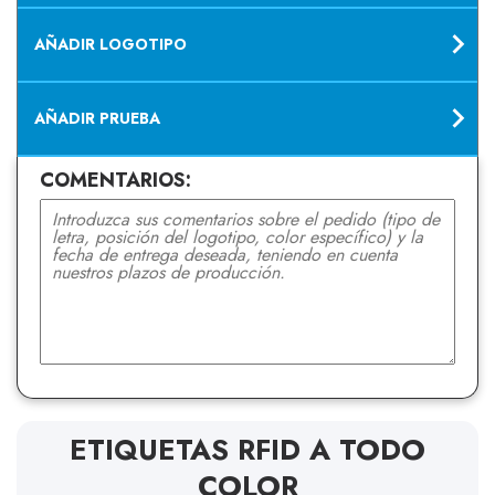
AÑADIR LOGOTIPO
AÑADIR PRUEBA
COMENTARIOS:
ETIQUETAS RFID A TODO
COLOR