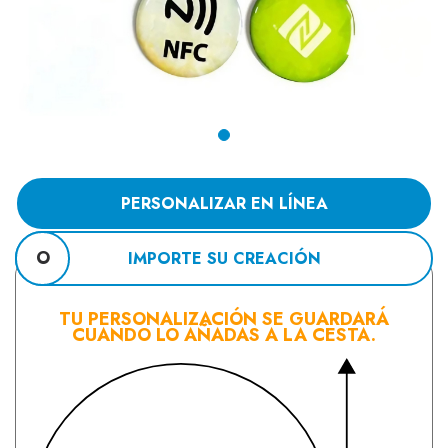
PERSONALIZAR EN LÍNEA
O
IMPORTE SU CREACIÓN
TU PERSONALIZACIÓN SE GUARDARÁ
CUANDO LO AÑADAS A LA CESTA.