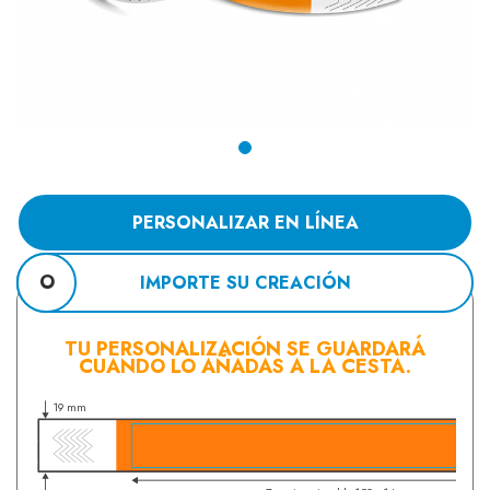
PERSONALIZAR EN LÍNEA
O
IMPORTE SU CREACIÓN
TU PERSONALIZACIÓN SE GUARDARÁ
CUANDO LO AÑADAS A LA CESTA.
19 mm