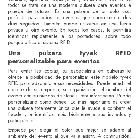
todo: se trata de una moderna pulsera para eventos a
prueba de roturas. Es una pulsera de un solo uso,
perfecta para todos los eventos que duren uno o dos
días seguidos. También puede utilizarse en una fiesta
privada u otro evento. En todos los casos, le permitirá
identificar rápidamente a los portadores, sobre todo
porque utiliza el sistema RFID.
Una pulsera tyvek RFID
personalizable para eventos
Para evitar las copias, su especialista en pulseras le
ofrece la posibilidad de personalizar este modelo tyvek
RFID para adaptarlo a sus necesidades. Puede añadir el
nombre de su empresa, su organización, el nombre del
evento con su número de stand u otra información. Puede
personalizarlo como desee. Lo más importante es crear
una pulsera totalmente única que le ayude a combatir el
fraude y a identificar más fácilmente a sus invitados y
participantes.
Empiece por elegir el color que mejor se adapte al
ambiente del evento al que va a asistir. A continuación,