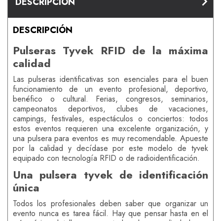
DESCRIPCIÓN
DESCRIPCIÓN
Pulseras Tyvek RFID de la máxima
calidad
Las pulseras identificativas son esenciales para el buen
funcionamiento de un evento profesional, deportivo,
benéfico o cultural. Ferias, congresos, seminarios,
campeonatos deportivos, clubes de vacaciones,
campings, festivales, espectáculos o conciertos: todos
estos eventos requieren una excelente organización, y
una pulsera para eventos es muy recomendable. Apueste
por la calidad y decídase por este modelo de tyvek
equipado con tecnología RFID o de radioidentificación.
Una pulsera tyvek de identificación
única
Todos los profesionales deben saber que organizar un
evento nunca es tarea fácil. Hay que pensar hasta en el