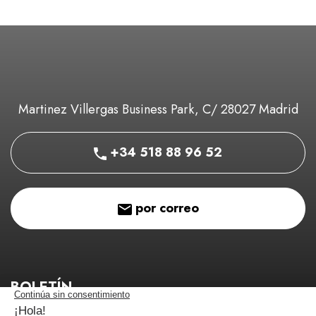
Martinez Villergas Business Park, C/ 28027 Madrid
+34 518 88 96 52
por correo
BOLETÍN