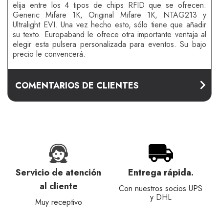
elija entre los 4 tipos de chips RFID que se ofrecen:
Generic Mifare 1K, Original Mifare 1K, NTAG213 y
Ultralight EVI. Una vez hecho esto, sólo tiene que añadir
su texto. Europaband le ofrece otra importante ventaja al
elegir esta pulsera personalizada para eventos. Su bajo
precio le convencerá.
COMENTARIOS DE CLIENTES
Servicio de atención
Entrega rápida.
al cliente
Con nuestros socios UPS
y DHL
Muy receptivo