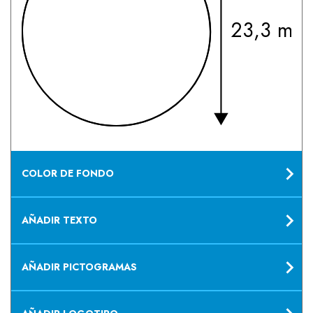
23,3 mm
COLOR DE FONDO
AÑADIR TEXTO
AÑADIR PICTOGRAMAS