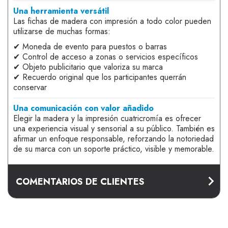
Una herramienta versátil
Las fichas de madera con impresión a todo color pueden
utilizarse de muchas formas:
✔ Moneda de evento para puestos o barras
✔ Control de acceso a zonas o servicios específicos
✔ Objeto publicitario que valoriza su marca
✔ Recuerdo original que los participantes querrán
conservar
Una comunicación con valor añadido
Elegir la madera y la impresión cuatricromía es ofrecer
una experiencia visual y sensorial a su público. También es
afirmar un enfoque responsable, reforzando la notoriedad
de su marca con un soporte práctico, visible y memorable.
COMENTARIOS DE CLIENTES