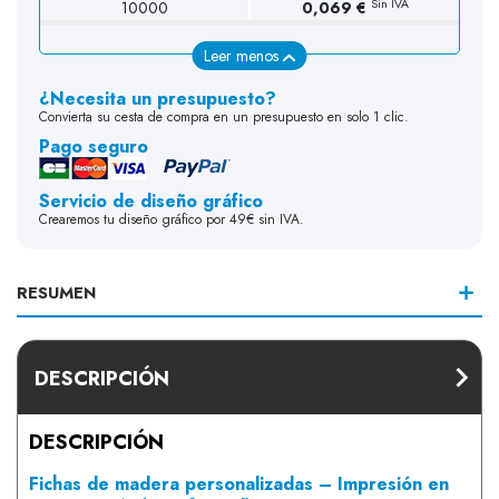
Sin IVA
10000
0,069 €
Leer menos
¿Necesita un presupuesto?
Convierta su cesta de compra en un presupuesto en solo 1 clic.
Pago seguro
Servicio de diseño gráfico
Crearemos tu diseño gráfico por 49€ sin IVA.
RESUMEN
DESCRIPCIÓN
DESCRIPCIÓN
Fichas de madera personalizadas – Impresión en