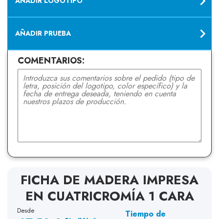
AÑADIR LOGOTIPO
AÑADIR PRUEBA
COMENTARIOS:
FICHA DE MADERA IMPRESA
EN CUATRICROMÍA 1 CARA
Desde
Tiempo de