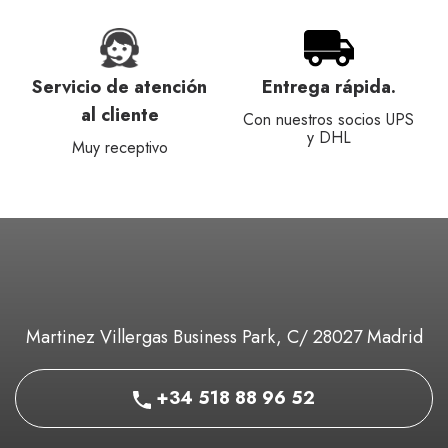
Servicio de atención
Entrega rápida.
al cliente
Con nuestros socios UPS
y DHL
Muy receptivo
Martinez Villergas Business Park, C/ 28027 Madrid
+34 518 88 96 52