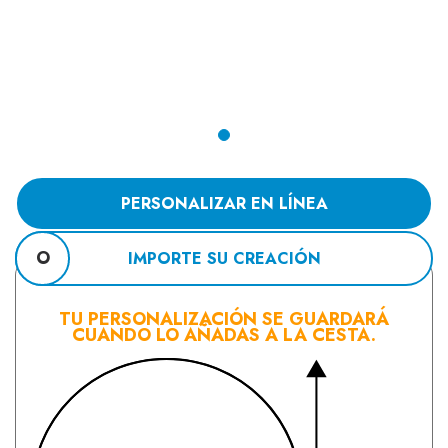
PERSONALIZAR EN LÍNEA
O
IMPORTE SU CREACIÓN
TU PERSONALIZACIÓN SE GUARDARÁ
CUANDO LO AÑADAS A LA CESTA.