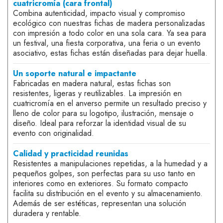
cuatricromía (cara frontal)
Combina autenticidad, impacto visual y compromiso
ecológico con nuestras fichas de madera personalizadas
con impresión a todo color en una sola cara. Ya sea para
un festival, una fiesta corporativa, una feria o un evento
asociativo, estas fichas están diseñadas para dejar huella.
Un soporte natural e impactante
Fabricadas en madera natural, estas fichas son
resistentes, ligeras y reutilizables. La impresión en
cuatricromía en el anverso permite un resultado preciso y
lleno de color para su logotipo, ilustración, mensaje o
diseño. Ideal para reforzar la identidad visual de su
evento con originalidad.
Calidad y practicidad reunidas
Resistentes a manipulaciones repetidas, a la humedad y a
pequeños golpes, son perfectas para su uso tanto en
interiores como en exteriores. Su formato compacto
facilita su distribución en el evento y su almacenamiento.
Además de ser estéticas, representan una solución
duradera y rentable.