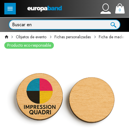
0
Objetos de evento
Fichas personalizadas
Ficha de madera i
Producto eco-responsable