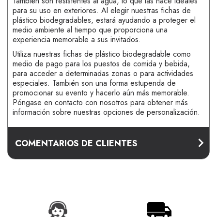
También son resistentes al agua, lo que las hace ideales
para su uso en exteriores. Al elegir nuestras fichas de
plástico biodegradables, estará ayudando a proteger el
medio ambiente al tiempo que proporciona una
experiencia memorable a sus invitados.
Utiliza nuestras fichas de plástico biodegradable como
medio de pago para los puestos de comida y bebida,
para acceder a determinadas zonas o para actividades
especiales. También son una forma estupenda de
promocionar su evento y hacerlo aún más memorable.
Póngase en contacto con nosotros para obtener más
información sobre nuestras opciones de personalización.
COMENTARIOS DE CLIENTES