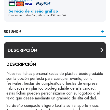
Servicio de diseño gráfico
Crearemos tu diseño gráfico por 49€ sin IVA.
RESUMEN
DESCRIPCIÓN
DESCRIPCIÓN
Nuestras fichas personalizadas de plástico biodegradable
son la opción perfecta para cualquier evento, como
festivales, fiestas de cumpleaños o fiestas de empresa.
Fabricadas en plástico biodegradable de alta calidad,
estas fichas pueden personalizarse con su logotipo o el
texto que desee mediante un grabado de alta calidad.
Su diseño compacto y ligero facilita su transporte y uso.