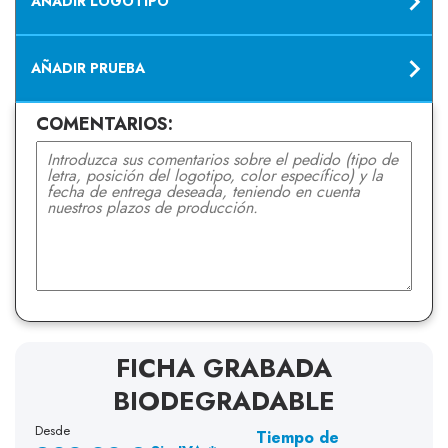
AÑADIR LOGOTIPO
AÑADIR PRUEBA
COMENTARIOS:
FICHA GRABADA
BIODEGRADABLE
Desde
Tiempo de