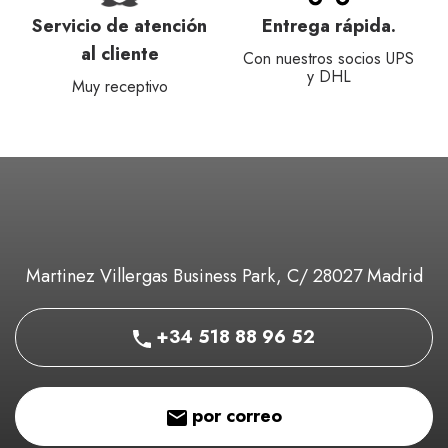
Servicio de atención
Entrega rápida.
al cliente
Con nuestros socios UPS
y DHL
Muy receptivo
Martinez Villergas Business Park, C/ 28027 Madrid
+34 518 88 96 52
por correo