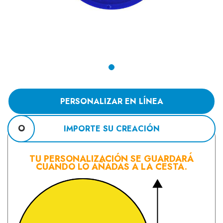
PERSONALIZAR EN LÍNEA
O
IMPORTE SU CREACIÓN
TU PERSONALIZACIÓN SE GUARDARÁ
CUANDO LO AÑADAS A LA CESTA.