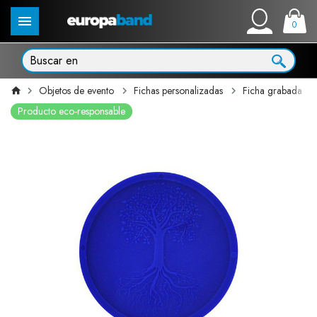
0
Objetos de evento
Fichas personalizadas
Ficha grabada bi
Producto eco-responsable