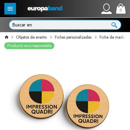
0
Objetos de evento
Fichas personalizadas
Ficha de madera 
Producto eco-responsable