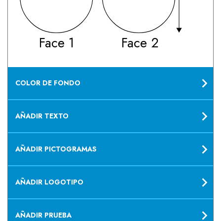
Face 1
Face 2
COLOR DE FONDO
AÑADIR TEXTO
AÑADIR PICTOGRAMAS
AÑADIR LOGOTIPO
AÑADIR PRUEBA