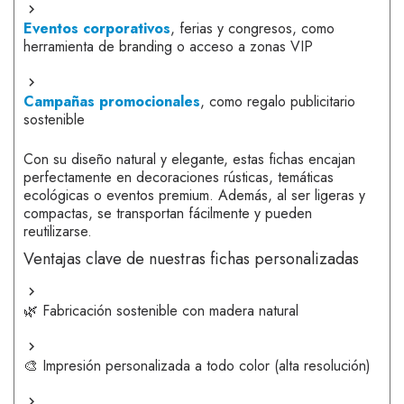
Eventos corporativos
, ferias y congresos, como
herramienta de branding o acceso a zonas VIP
Campañas promocionales
, como regalo publicitario
sostenible
Con su diseño natural y elegante, estas fichas encajan
perfectamente en decoraciones rústicas, temáticas
ecológicas o eventos premium. Además, al ser ligeras y
compactas, se transportan fácilmente y pueden
reutilizarse.
Ventajas clave de nuestras fichas personalizadas
🌿 Fabricación sostenible con madera natural
🎨 Impresión personalizada a todo color (alta resolución)