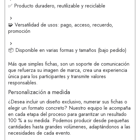
✅ Producto duradero, reutilizable y reciclable
🧩 Versatilidad de usos: pago, acceso, recuerdo,
promoción
📦 Disponible en varias formas y tamaños (bajo pedido)
Más que simples fichas, son un soporte de comunicación
que refuerza su imagen de marca, crea una experiencia
única para los participantes y transmite valores
responsables.
Personalización a medida
¿Desea incluir un diseño exclusivo, numerar sus fichas o
elegir un formato concreto? Nuestro equipo le acompaña
en cada etapa del proceso para garantizar un resultado
100 % a su medida. Podemos producir desde pequeñas
cantidades hasta grandes volúmenes, adaptándonos a las
necesidades de cada evento.