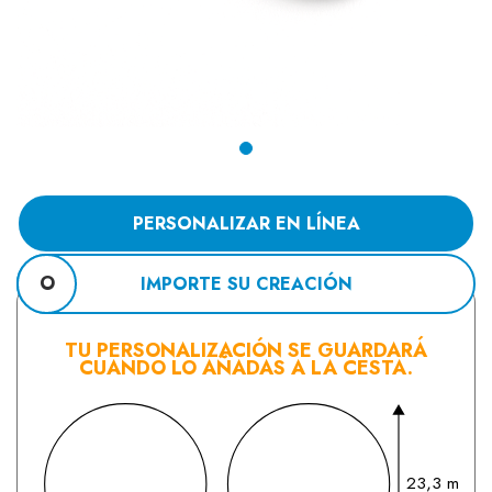
PERSONALIZAR EN LÍNEA
O
IMPORTE SU CREACIÓN
TU PERSONALIZACIÓN SE GUARDARÁ
CUANDO LO AÑADAS A LA CESTA.
23,3 mm