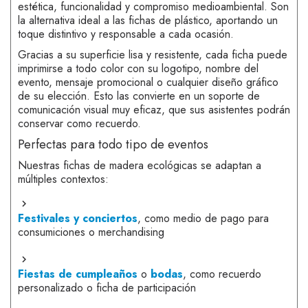
estética, funcionalidad y compromiso medioambiental. Son
la alternativa ideal a las fichas de plástico, aportando un
toque distintivo y responsable a cada ocasión.
Gracias a su superficie lisa y resistente, cada ficha puede
imprimirse a todo color con su logotipo, nombre del
evento, mensaje promocional o cualquier diseño gráfico
de su elección. Esto las convierte en un soporte de
comunicación visual muy eficaz, que sus asistentes podrán
conservar como recuerdo.
Perfectas para todo tipo de eventos
Nuestras
fichas de madera ecológicas
se adaptan a
múltiples contextos:
Festivales y conciertos
, como medio de pago para
consumiciones o merchandising
Fiestas de cumpleaños
o
bodas
, como recuerdo
personalizado o ficha de participación