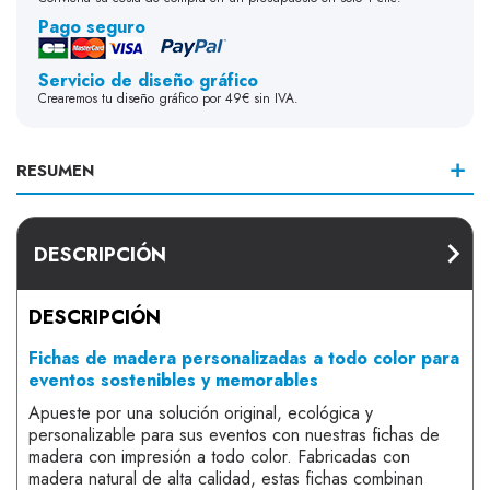
Pago seguro
Servicio de diseño gráfico
Crearemos tu diseño gráfico por 49€ sin IVA.
RESUMEN
DESCRIPCIÓN
DESCRIPCIÓN
Fichas de madera personalizadas a todo color para
eventos sostenibles y memorables
Apueste por una solución original, ecológica y
personalizable para sus eventos con nuestras
fichas de
madera con impresión a todo color
. Fabricadas con
madera natural de alta calidad, estas fichas combinan