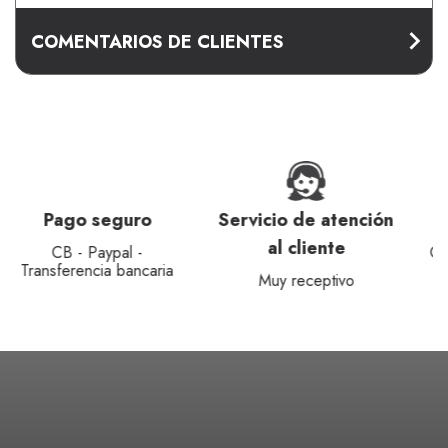
COMENTARIOS DE CLIENTES
Pago seguro
Servicio de atención
al cliente
CB - Paypal -
Transferencia bancaria
Muy receptivo