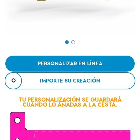
PERSONALIZAR EN LÍNEA
O
IMPORTE SU CREACIÓN
TU PERSONALIZACIÓN SE GUARDARÁ
CUANDO LO AÑADAS A LA CESTA.