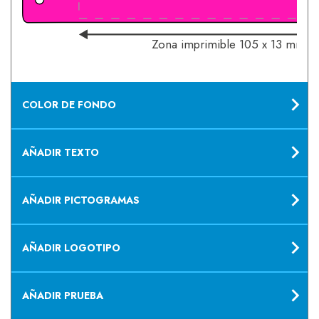
Zona imprimible 105 x 13 mm
COLOR DE FONDO
AÑADIR TEXTO
AÑADIR PICTOGRAMAS
AÑADIR LOGOTIPO
AÑADIR PRUEBA