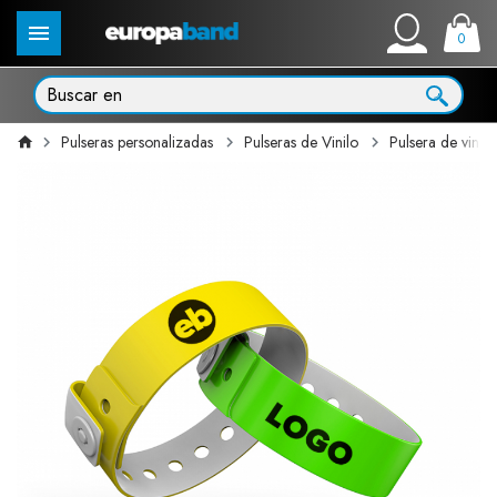
0
Pulseras personalizadas
Pulseras de Vinilo
Pulsera de vini