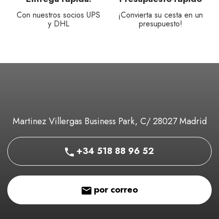
Con nuestros socios UPS
¡Convierta su cesta en un
y DHL
presupuesto!
Martinez Villergas Business Park, C/ 28027 Madrid
+34 518 88 96 52
por correo