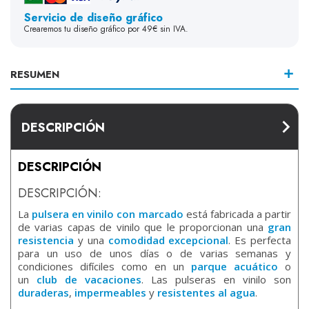
Servicio de diseño gráfico
Crearemos tu diseño gráfico por 49€ sin IVA.
RESUMEN
DESCRIPCIÓN
DESCRIPCIÓN
DESCRIPCIÓN:
La
pulsera en vinilo con marcado
está fabricada a partir
de varias capas de vinilo que le proporcionan una
gran
resistencia
y una
comodidad excepcional
. Es perfecta
para un uso de unos días o de varias semanas y
condiciones difíciles como en un
parque acuático
o
un
club de vacaciones
. Las pulseras en vinilo son
duraderas
,
impermeables
y
resistentes al agua
.