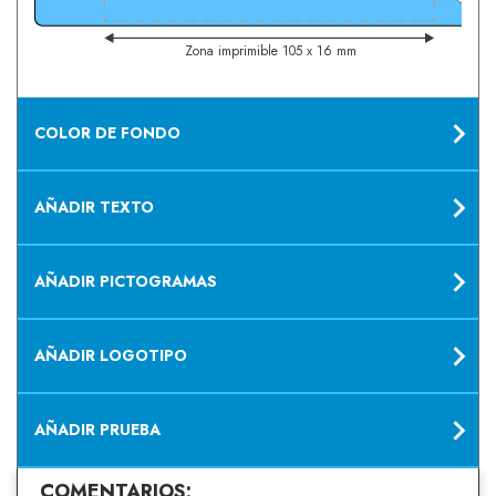
Zona imprimible 105 x 16 mm
COLOR DE FONDO
AÑADIR TEXTO
AÑADIR PICTOGRAMAS
AÑADIR LOGOTIPO
AÑADIR PRUEBA
COMENTARIOS: