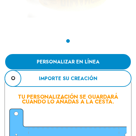
PERSONALIZAR EN LÍNEA
O
IMPORTE SU CREACIÓN
TU PERSONALIZACIÓN SE GUARDARÁ
CUANDO LO AÑADAS A LA CESTA.