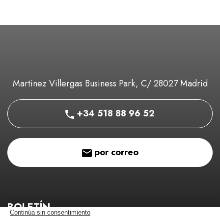
Martinez Villergas Business Park, C/ 28027 Madrid
+34 518 88 96 52
por correo
BOLETÍN