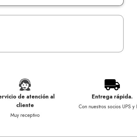
ervicio de atención al
Entrega rápida.
cliente
Con nuestros socios UPS y
Muy receptivo