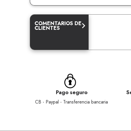
COMENTARIOS DE
CLIENTES
Pago seguro
S
CB - Paypal - Transferencia bancaria