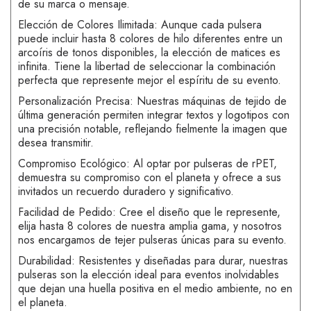
de su marca o mensaje.
Elección de Colores Ilimitada: Aunque cada pulsera
puede incluir hasta 8 colores de hilo diferentes entre un
arcoíris de tonos disponibles, la elección de matices es
infinita. Tiene la libertad de seleccionar la combinación
perfecta que represente mejor el espíritu de su evento.
Personalización Precisa: Nuestras máquinas de tejido de
última generación permiten integrar textos y logotipos con
una precisión notable, reflejando fielmente la imagen que
desea transmitir.
Compromiso Ecológico: Al optar por pulseras de rPET,
demuestra su compromiso con el planeta y ofrece a sus
invitados un recuerdo duradero y significativo.
Facilidad de Pedido: Cree el diseño que le represente,
elija hasta 8 colores de nuestra amplia gama, y nosotros
nos encargamos de tejer pulseras únicas para su evento.
Durabilidad: Resistentes y diseñadas para durar, nuestras
pulseras son la elección ideal para eventos inolvidables
que dejan una huella positiva en el medio ambiente, no en
el planeta.