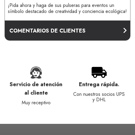
¡Pida ahora y haga de sus pulseras para eventos un
símbolo destacado de creatividad y conciencia ecológica!
COMENTARIOS DE CLIENTES
Servicio de atención
Entrega rápida.
al cliente
Con nuestros socios UPS
y DHL
Muy receptivo