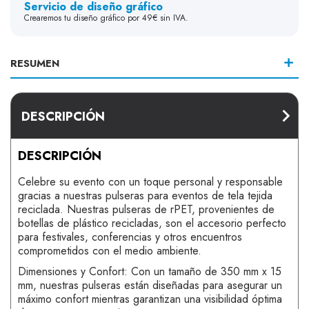
Servicio de diseño gráfico
Crearemos tu diseño gráfico por 49€ sin IVA.
RESUMEN
DESCRIPCIÓN
DESCRIPCIÓN
Celebre su evento con un toque personal y responsable
gracias a nuestras pulseras para eventos de tela tejida
reciclada. Nuestras pulseras de rPET, provenientes de
botellas de plástico recicladas, son el accesorio perfecto
para festivales, conferencias y otros encuentros
comprometidos con el medio ambiente.
Dimensiones y Confort: Con un tamaño de 350 mm x 15
mm, nuestras pulseras están diseñadas para asegurar un
máximo confort mientras garantizan una visibilidad óptima