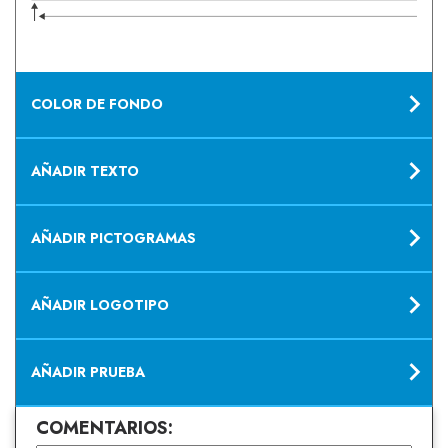
COLOR DE FONDO
AÑADIR TEXTO
AÑADIR PICTOGRAMAS
AÑADIR LOGOTIPO
AÑADIR PRUEBA
COMENTARIOS: