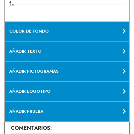
COLOR DE FONDO
AÑADIR TEXTO
AÑADIR PICTOGRAMAS
AÑADIR LOGOTIPO
AÑADIR PRUEBA
COMENTARIOS: