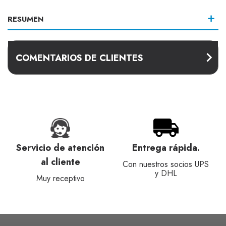
RESUMEN
COMENTARIOS DE CLIENTES
Servicio de atención
Entrega rápida.
al cliente
Con nuestros socios UPS
y DHL
Muy receptivo