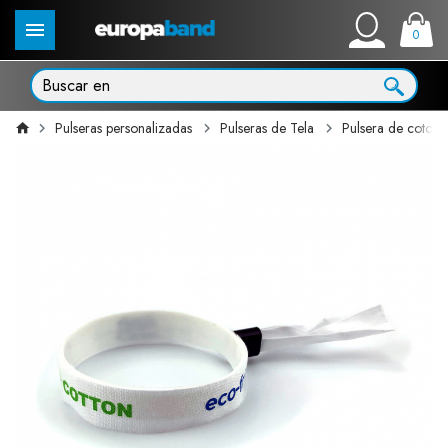
0
Pulseras personalizadas
Pulseras de Tela
Pulsera de coton 