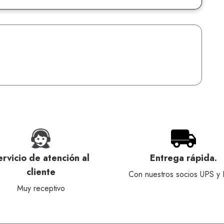
ervicio de atención al
Entrega rápida.
cliente
Con nuestros socios UPS y
Muy receptivo