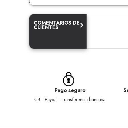
COMENTARIOS DE
CLIENTES
Pago seguro
S
CB - Paypal - Transferencia bancaria