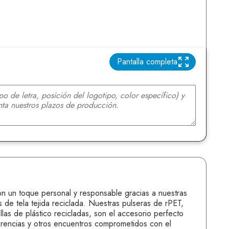
Pantalla completa
n un toque personal y responsable gracias a nuestras
 de tela tejida reciclada. Nuestras pulseras de rPET,
las de plástico recicladas, son el accesorio perfecto
ferencias y otros encuentros comprometidos con el