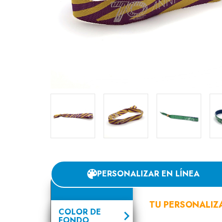
PERSONALIZAR EN LÍNEA
TU PERSONALIZ
COLOR DE
FONDO