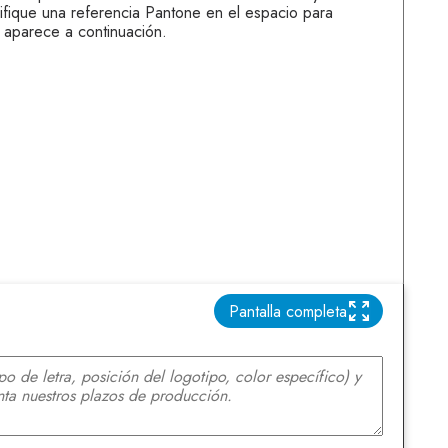
ifique una referencia Pantone en el espacio para
 aparece a continuación.
Pantalla completa