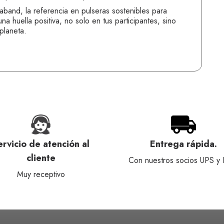
band, la referencia en pulseras sostenibles para
a huella positiva, no solo en tus participantes, sino
planeta.
ervicio de atención al
Entrega rápida.
cliente
Con nuestros socios UPS y
Muy receptivo