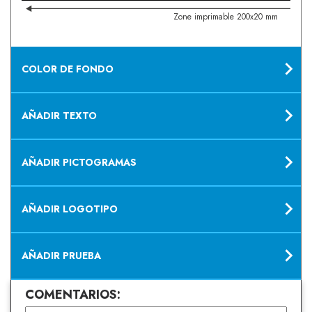
Zone imprimable 200x20 mm
COLOR DE FONDO
AÑADIR TEXTO
AÑADIR PICTOGRAMAS
AÑADIR LOGOTIPO
AÑADIR PRUEBA
COMENTARIOS: