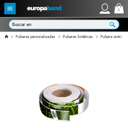
0
Pulseras personalizadas
Pulseras Sintéticas
Pulsera sintética