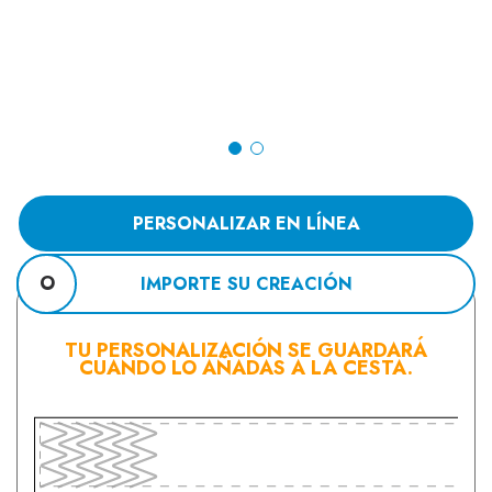
PERSONALIZAR EN LÍNEA
O
IMPORTE SU CREACIÓN
TU PERSONALIZACIÓN SE GUARDARÁ
CUANDO LO AÑADAS A LA CESTA.