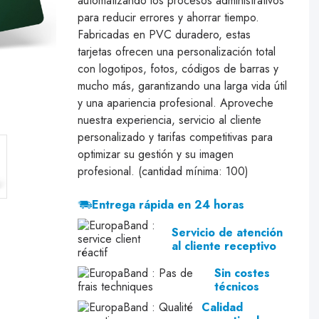
automatizando los procesos administrativos
para reducir errores y ahorrar tiempo.
Fabricadas en PVC duradero, estas
tarjetas ofrecen una personalización total
con logotipos, fotos, códigos de barras y
mucho más, garantizando una larga vida útil
y una apariencia profesional. Aproveche
nuestra experiencia, servicio al cliente
personalizado y tarifas competitivas para
optimizar su gestión y su imagen
profesional. (cantidad mínima: 100)
Entrega rápida en 24 horas
Servicio de atención
al cliente receptivo
Sin costes
técnicos
Calidad