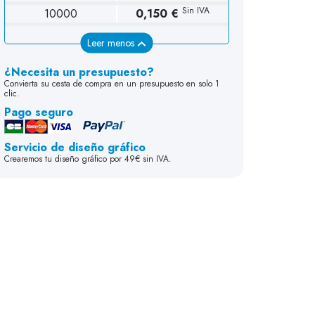
Sin IVA
10000
0,150 €
Leer menos
¿Necesita un presupuesto?
Convierta su cesta de compra en un presupuesto en solo 1
clic.
Pago seguro
Servicio de diseño gráfico
Crearemos tu diseño gráfico por 49€ sin IVA.