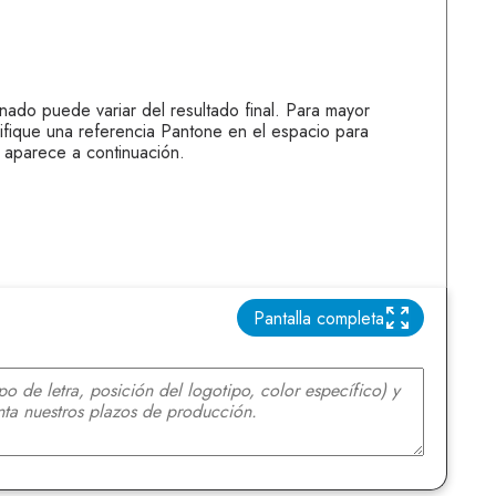
onado puede variar del resultado final. Para mayor
ifique una referencia Pantone en el espacio para
 aparece a continuación.
Pantalla completa