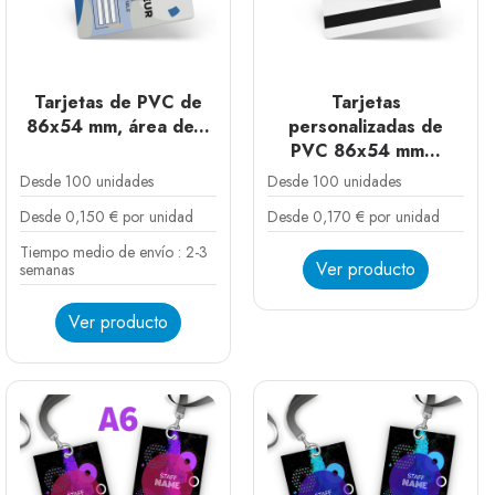
Tarjetas de PVC de
Tarjetas
86x54 mm, área de...
personalizadas de
PVC 86x54 mm...
Desde 100 unidades
Desde 100 unidades
Desde 0,150 € por unidad
Desde 0,170 € por unidad
Tiempo medio de envío : 2-3
Ver producto
semanas
Ver producto