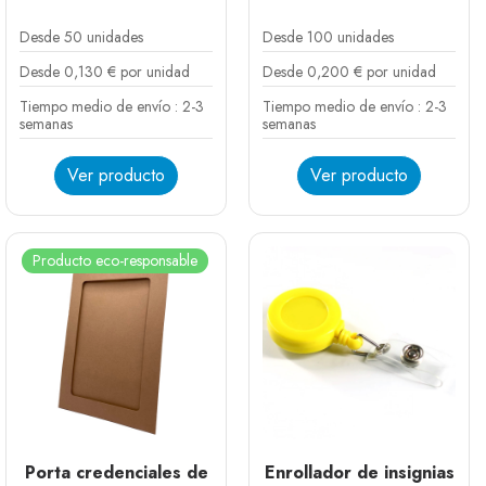
Desde 50 unidades
Desde 100 unidades
Desde 0,130 € por unidad
Desde 0,200 € por unidad
Tiempo medio de envío : 2-3
Tiempo medio de envío : 2-3
semanas
semanas
Ver producto
Ver producto
Producto eco-responsable
Porta credenciales de
Enrollador de insignias