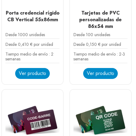
Porta credencial rígido
Tarjetas de PVC
CB Vertical 55x86mm
personalizadas de
86x54 mm
Desde 1000 unidades
Desde 100 unidades
Desde 0,410 € por unidad
Desde 0,150 € por unidad
Tiempo medio de envío : 2
Tiempo medio de envío : 2-3
semanas
semanas
Ver producto
Ver producto