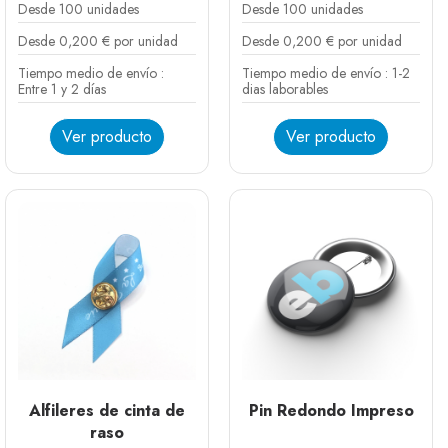
Desde 100 unidades
Desde 100 unidades
Desde 0,200 € por unidad
Desde 0,200 € por unidad
Tiempo medio de envío :
Tiempo medio de envío : 1-2
Entre 1 y 2 días
dias laborables
Ver producto
Ver producto
Alfileres de cinta de
Pin Redondo Impreso
raso