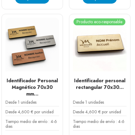
Producto eco-responsable
Identificador Personal
Identificador personal
Magnético 70x30
rectangular 70x30...
mm...
Desde 1 unidades
Desde 1 unidades
Desde 4,600 € por unidad
Desde 4,600 € por unidad
Tiempo medio de envío : 4-6
Tiempo medio de envío : 4-6
dias
dias