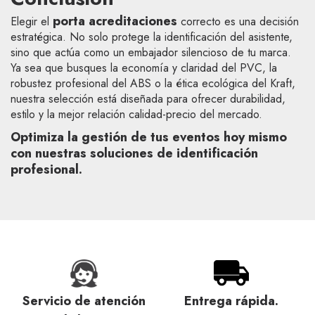
porta acreditaciones
Elegir el
correcto es una decisión
estratégica. No solo protege la identificación del asistente,
sino que actúa como un embajador silencioso de tu marca.
Ya sea que busques la economía y claridad del PVC, la
robustez profesional del ABS o la ética ecológica del Kraft,
nuestra selección está diseñada para ofrecer durabilidad,
estilo y la mejor relación calidad-precio del mercado.
Optimiza la gestión de tus eventos hoy mismo
con nuestras soluciones de identificación
profesional.
nción
Entrega rápida.
Presupuesto rápid