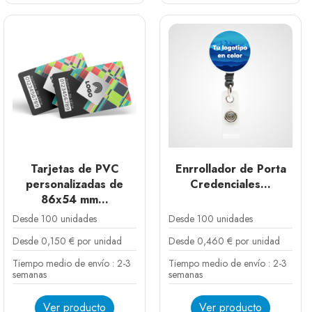
Tarjetas de PVC
Enrrollador de Porta
personalizadas de
Credenciales...
86x54 mm...
Desde 100 unidades
Desde 100 unidades
Desde 0,150 € por unidad
Desde 0,460 € por unidad
Tiempo medio de envío : 2-3
Tiempo medio de envío : 2-3
semanas
semanas
Ver producto
Ver producto