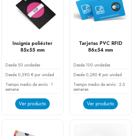
Insignia poliéster
Tarjetas PVC RFID
85x55 mm
86x54 mm
Desde 50 unidades
Desde 100 unidades
Desde 0,590 € por unidad
Desde 0,280 € por unidad
Tiempo medio de envío : 1
Tiempo medio de envío : 2-3
semana
semanas
Ver producto
Ver producto