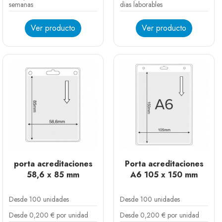
semanas
dias laborables
Ver producto
Ver producto
porta acreditaciones
Porta acreditaciones
58,6 x 85 mm
A6 105 x 150 mm
Desde 100 unidades
Desde 100 unidades
Desde 0,200 € por unidad
Desde 0,200 € por unidad