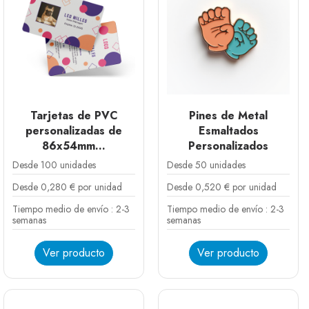
Tarjetas de PVC
Pines de Metal
personalizadas de
Esmaltados
86x54mm...
Personalizados
Desde 100 unidades
Desde 50 unidades
Desde 0,280 € por unidad
Desde 0,520 € por unidad
Tiempo medio de envío : 2-3
Tiempo medio de envío : 2-3
semanas
semanas
Ver producto
Ver producto