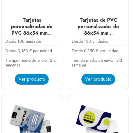
Tarjetas
Tarjetas de PVC
personalizadas de
personalizadas de
PVC 86x54 mm...
86x54 mm...
Desde 100 unidades
Desde 100 unidades
Desde 0,150 € por unidad
Desde 0,150 € por unidad
Tiempo medio de envío : 2-3
Tiempo medio de envío : 2-3
semanas
semanas
Ver producto
Ver producto