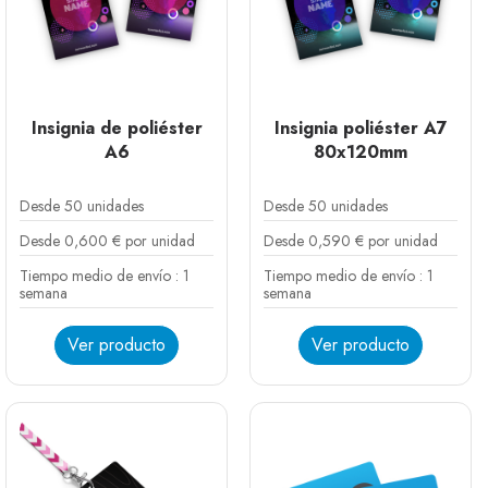
Insignia de poliéster
Insignia poliéster A7
A6
80x120mm
Desde 50 unidades
Desde 50 unidades
Desde 0,600 € por unidad
Desde 0,590 € por unidad
Tiempo medio de envío : 1
Tiempo medio de envío : 1
semana
semana
(1 nota)
Ver producto
Ver producto