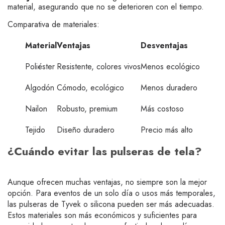
material, asegurando que no se deterioren con el tiempo.
Comparativa de materiales:
Material
Ventajas
Desventajas
Poliéster
Resistente, colores vivos
Menos ecológico
Algodón
Cómodo, ecológico
Menos duradero
Nailon
Robusto, premium
Más costoso
Tejido
Diseño duradero
Precio más alto
¿Cuándo evitar las pulseras de tela?
Aunque ofrecen muchas ventajas, no siempre son la mejor
opción. Para eventos de un solo día o usos más temporales,
las pulseras de Tyvek o silicona pueden ser más adecuadas.
Estos materiales son más económicos y suficientes para