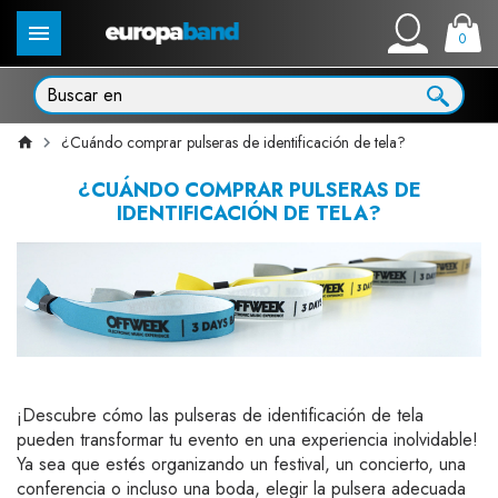
0
¿Cuándo comprar pulseras de identificación de tela?
¿CUÁNDO COMPRAR PULSERAS DE
IDENTIFICACIÓN DE TELA?
¡Descubre cómo las pulseras de identificación de tela
pueden transformar tu evento en una experiencia inolvidable!
Ya sea que estés organizando un festival, un concierto, una
conferencia o incluso una boda, elegir la pulsera adecuada