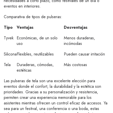
necesidades a corto plazo, como festivales de un día o
eventos en interiores.
Comparativa de tipos de pulseras:
Tipo
Ventajas
Desventajas
Tyvek
Económicas, de un solo
Menos duraderas,
uso
incómodas
Silicona
Flexibles, reutilizables
Pueden causar irritación
Tela
Duraderas, cómodas,
Más costosas
estéticas
Las pulseras de tela son una excelente elección para
eventos donde el confort, la durabilidad y la estética son
prioridades. Gracias a su personalización y resistencia,
permiten crear una experiencia memorable para los
asistentes mientras ofrecen un control eficaz de accesos. Ya
sea para un festival, una conferencia o una boda, estas