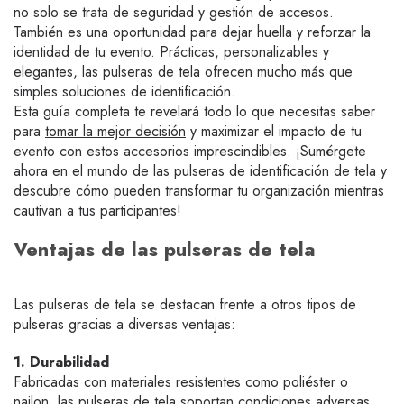
no solo se trata de seguridad y gestión de accesos.
También es una oportunidad para dejar huella y reforzar la
identidad de tu evento. Prácticas, personalizables y
elegantes, las pulseras de tela ofrecen mucho más que
simples soluciones de identificación.
Esta guía completa te revelará todo lo que necesitas saber
para
tomar la mejor decisión
y maximizar el impacto de tu
evento con estos accesorios imprescindibles. ¡Sumérgete
ahora en el mundo de las pulseras de identificación de tela y
descubre cómo pueden transformar tu organización mientras
cautivan a tus participantes!
Ventajas de las pulseras de tela
Las pulseras de tela se destacan frente a otros tipos de
pulseras gracias a diversas ventajas:
1. Durabilidad
Fabricadas con materiales resistentes como poliéster o
nailon, las pulseras de tela soportan condiciones adversas