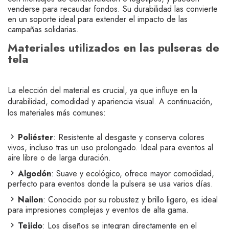
venderse para recaudar fondos. Su durabilidad las convierte
en un soporte ideal para extender el impacto de las
campañas solidarias.
Materiales utilizados en las pulseras de
tela
La elección del material es crucial, ya que influye en la
durabilidad, comodidad y apariencia visual. A continuación,
los materiales más comunes:
Poliéster
: Resistente al desgaste y conserva colores
vivos, incluso tras un uso prolongado. Ideal para eventos al
aire libre o de larga duración.
Algodón
: Suave y ecológico, ofrece mayor comodidad,
perfecto para eventos donde la pulsera se usa varios días.
Nailon
: Conocido por su robustez y brillo ligero, es ideal
para impresiones complejas y eventos de alta gama.
Tejido
: Los diseños se integran directamente en el