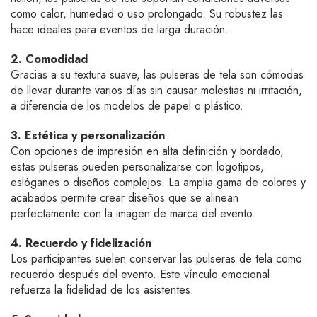
como calor, humedad o uso prolongado. Su robustez las
hace ideales para eventos de larga duración.
2. Comodidad
Gracias a su textura suave, las pulseras de tela son cómodas
de llevar durante varios días sin causar molestias ni irritación,
a diferencia de los modelos de papel o plástico.
3. Estética y personalización
Con opciones de impresión en alta definición y bordado,
estas pulseras pueden personalizarse con logotipos,
eslóganes o diseños complejos. La amplia gama de colores y
acabados permite crear diseños que se alinean
perfectamente con la imagen de marca del evento.
4. Recuerdo y fidelización
Los participantes suelen conservar las pulseras de tela como
recuerdo después del evento. Este vínculo emocional
refuerza la fidelidad de los asistentes.