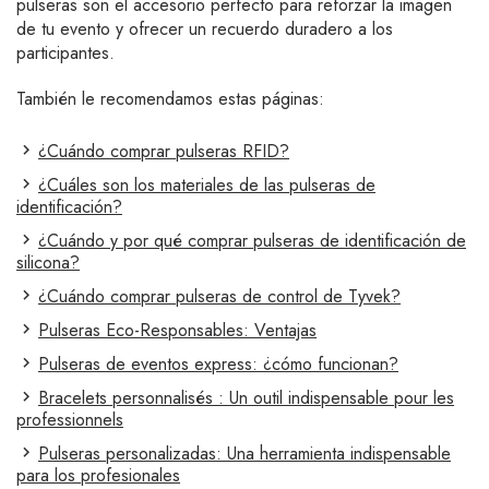
pulseras son el accesorio perfecto para reforzar la imagen
de tu evento y ofrecer un recuerdo duradero a los
participantes.
También le recomendamos estas páginas:
¿Cuándo comprar pulseras RFID?
¿Cuáles son los materiales de las pulseras de
identificación?
¿Cuándo y por qué comprar pulseras de identificación de
silicona?
¿Cuándo comprar pulseras de control de Tyvek?
Pulseras Eco-Responsables: Ventajas
Pulseras de eventos express: ¿cómo funcionan?
Bracelets personnalisés : Un outil indispensable pour les
professionnels
Pulseras personalizadas: Una herramienta indispensable
para los profesionales