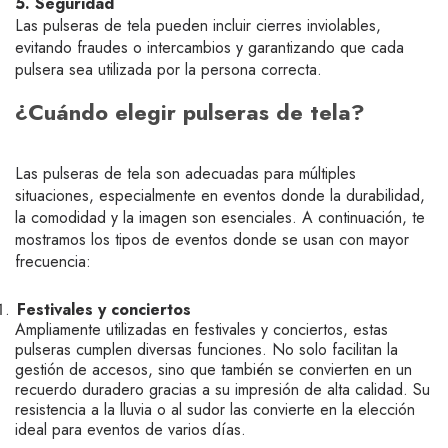
5. Seguridad
Las pulseras de tela pueden incluir cierres inviolables,
evitando fraudes o intercambios y garantizando que cada
pulsera sea utilizada por la persona correcta.
¿Cuándo elegir pulseras de tela?
Las pulseras de tela son adecuadas para múltiples
situaciones, especialmente en eventos donde la durabilidad,
la comodidad y la imagen son esenciales. A continuación, te
mostramos los tipos de eventos donde se usan con mayor
frecuencia:
Festivales y conciertos
Ampliamente utilizadas en festivales y conciertos, estas
pulseras cumplen diversas funciones. No solo facilitan la
gestión de accesos, sino que también se convierten en un
recuerdo duradero gracias a su impresión de alta calidad. Su
resistencia a la lluvia o al sudor las convierte en la elección
ideal para eventos de varios días.