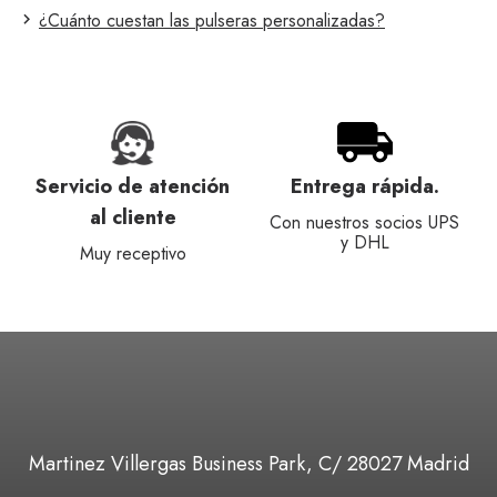
¿Cuánto cuestan las pulseras personalizadas?
Servicio de atención
Entrega rápida.
al cliente
Con nuestros socios UPS
y DHL
Muy receptivo
Martinez Villergas Business Park, C/ 28027 Madrid