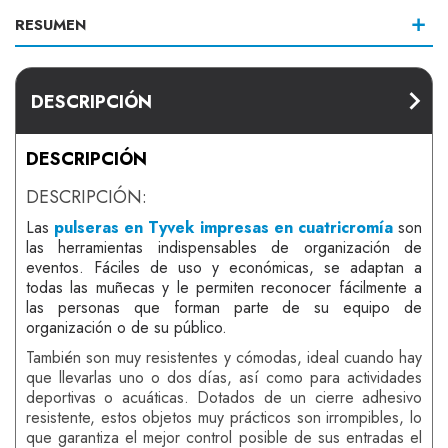
RESUMEN
DESCRIPCIÓN
DESCRIPCIÓN
DESCRIPCIÓN:
Las
pulseras en Tyvek impresas en cuatricromía
son
las herramientas indispensables de organización de
eventos. Fáciles de uso y económicas, se adaptan a
todas las muñecas y le permiten reconocer fácilmente a
las personas que forman parte de su equipo de
organización o de su público.
También son muy resistentes y cómodas, ideal cuando hay
que llevarlas uno o dos días, así como para actividades
deportivas o acuáticas. Dotados de un cierre adhesivo
resistente, estos objetos muy prácticos son irrompibles, lo
que garantiza el mejor control posible de sus entradas el