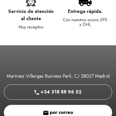
Servicio de atención
Entrega rápida.
al cliente
Con nuestros socios UPS
y DHL
Muy receptivo
Martinez Villergas Business Park, C/ 28027 Madrid
+34 518 88 96 52
por correo