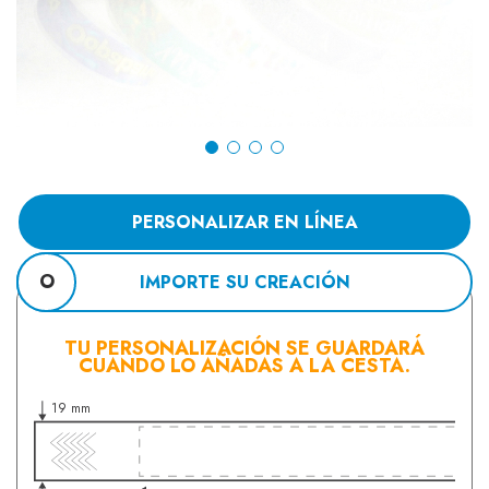
PERSONALIZAR EN LÍNEA
O
IMPORTE SU CREACIÓN
TU PERSONALIZACIÓN SE GUARDARÁ
CUANDO LO AÑADAS A LA CESTA.
19 mm