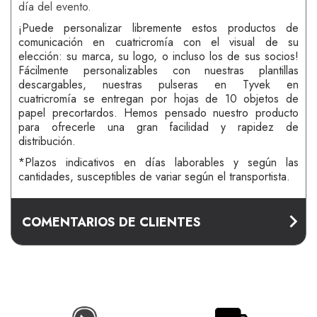
día del evento.
¡Puede personalizar libremente estos productos de
comunicación en cuatricromía con el visual de su
elección: su marca, su logo, o incluso los de sus socios!
Fácilmente personalizables con nuestras plantillas
descargables, nuestras pulseras en Tyvek en
cuatricromía se entregan por hojas de 10 objetos de
papel precortardos. Hemos pensado nuestro producto
para ofrecerle una gran facilidad y rapidez de
distribución.
*Plazos indicativos en días laborables y según las
cantidades, susceptibles de variar según el transportista.
COMENTARIOS DE CLIENTES