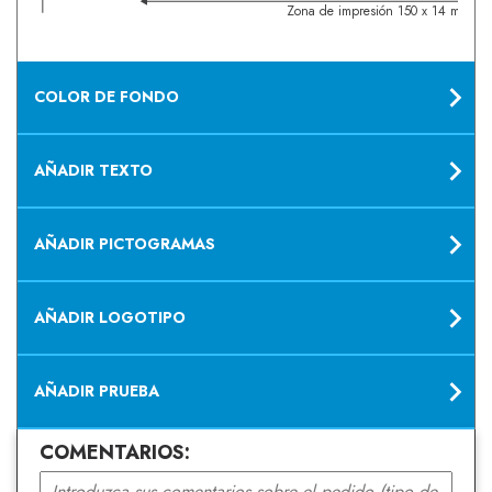
Zona de impresión 150 x 14 mm
COLOR DE FONDO
AÑADIR TEXTO
AÑADIR PICTOGRAMAS
AÑADIR LOGOTIPO
AÑADIR PRUEBA
COMENTARIOS: