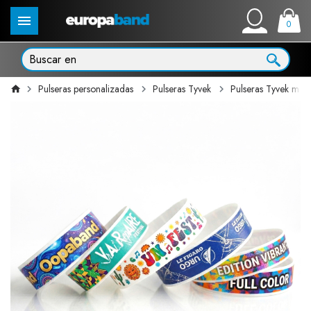
0
Pulseras personalizadas
Pulseras Tyvek
Pulseras Tyvek mar