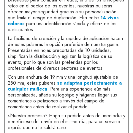
retos en el sector de los eventos, nuestras pulseras
ofrecen mayor seguridad gracias a su personalización,
que limita el riesgo de duplicación. Elija entre
14 vivos
colores
para una identificación rápida y eficaz de los
participantes.
La facilidad de creación y la rapidez de aplicación hacen
de estas pulseras la opción preferida de nuestra gama.
Presentadas en hojas precortadas de 10 unidades,
simplifican la distribución y agilizan la logística de su
evento, por lo que son las preferidas por los
profesionales de diversos sectores de eventos.
Con una anchura de 19 mm y una longitud ajustable de
250 mm, estas pulseras
se adaptan perfectamente a
cualquier muñeca
. Para una experiencia aún más
personalizada, añada su logotipo y háganos llegar sus
comentarios o peticiones a través del campo de
comentarios antes de realizar el pedido.
¿Nuestra promesa? Haga su pedido antes del mediodía y
benefíciese del envío en el mismo día, para un servicio
exprés que no le saldrá caro.