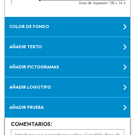
Zona de impresión 150 x 14 mm
COLOR DE FONDO
AÑADIR TEXTO
AÑADIR PICTOGRAMAS
AÑADIR LOGOTIPO
AÑADIR PRUEBA
COMENTARIOS: