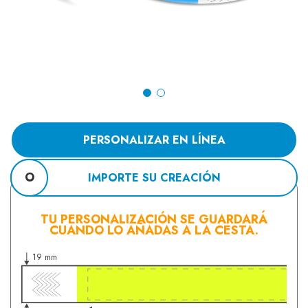
PERSONALIZAR EN LÍNEA
O
IMPORTE SU CREACIÓN
TU PERSONALIZACIÓN SE GUARDARÁ
CUANDO LO AÑADAS A LA CESTA.
19 mm