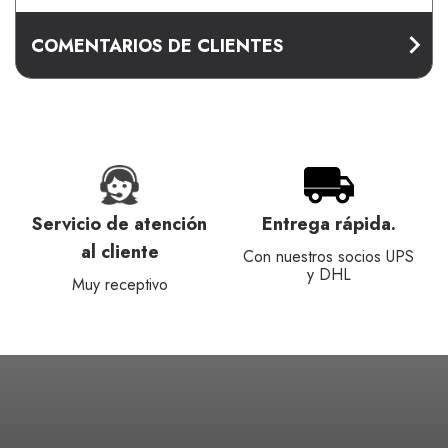
COMENTARIOS DE CLIENTES
Servicio de atención
Entrega rápida.
al cliente
Con nuestros socios UPS
y DHL
Muy receptivo