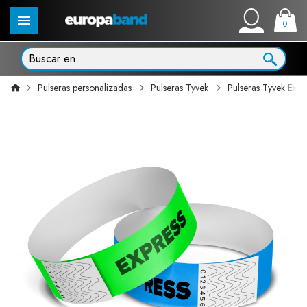
0
Pulseras personalizadas
Pulseras Tyvek
Pulseras Tyvek Expr