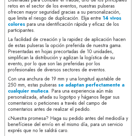
retos en el sector de los eventos, nuestras pulseras
ofrecen mayor seguridad gracias a su personalización,
que limita el riesgo de duplicación. Elija entre
14 vivos
colores
para una identificación rápida y eficaz de los
participantes.
La facilidad de creación y la rapidez de aplicación hacen
de estas pulseras la opción preferida de nuestra gama.
Presentadas en hojas precortadas de 10 unidades,
simplifican la distribución y agilizan la logística de su
evento, por lo que son las preferidas por los
profesionales de diversos sectores de eventos.
Con una anchura de 19 mm y una longitud ajustable de
250 mm, estas pulseras
se adaptan perfectamente a
cualquier muñeca
. Para una experiencia aún más
personalizada, añada su logotipo y háganos llegar sus
comentarios o peticiones a través del campo de
comentarios antes de realizar el pedido.
¿Nuestra promesa? Haga su pedido antes del mediodía y
benefíciese del envío en el mismo día, para un servicio
exprés que no le saldrá caro.