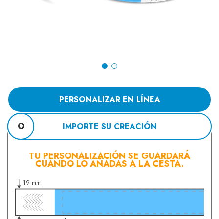
PERSONALIZAR EN LÍNEA
O
IMPORTE SU CREACIÓN
TU PERSONALIZACIÓN SE GUARDARÁ
CUANDO LO AÑADAS A LA CESTA.
19 mm