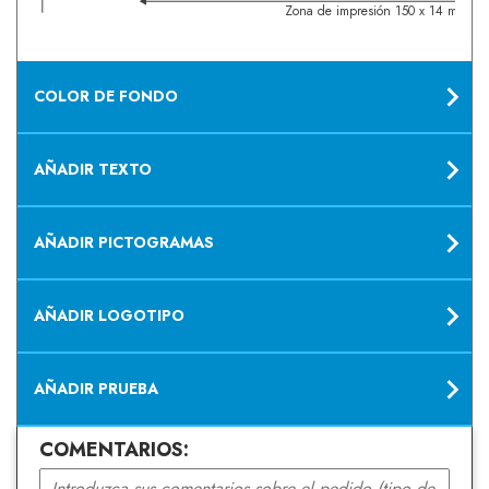
Zona de impresión 150 x 14 mm
COLOR DE FONDO
AÑADIR TEXTO
AÑADIR PICTOGRAMAS
AÑADIR LOGOTIPO
AÑADIR PRUEBA
COMENTARIOS: