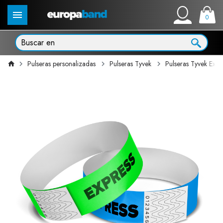
0
Pulseras personalizadas
Pulseras Tyvek
Pulseras Tyvek Expr