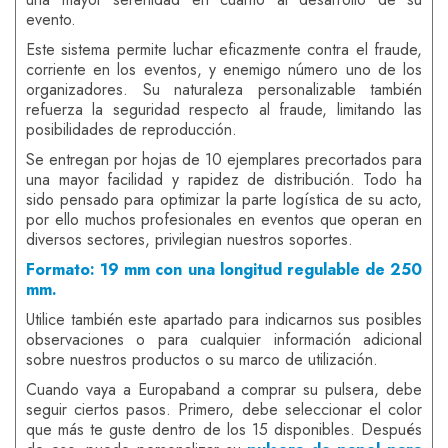
evento.
Este sistema permite luchar eficazmente contra el fraude,
corriente en los eventos, y enemigo número uno de los
organizadores. Su naturaleza personalizable también
refuerza la seguridad respecto al fraude, limitando las
posibilidades de reproducción.
Se entregan por hojas de 10 ejemplares precortados para
una mayor facilidad y rapidez de distribución. Todo ha
sido pensado para optimizar la parte logística de su acto,
por ello muchos profesionales en eventos que operan en
diversos sectores, privilegian nuestros soportes.
Formato: 19 mm con una longitud regulable de 250
mm.
Utilice también este apartado para indicarnos sus posibles
observaciones o para cualquier información adicional
sobre nuestros productos o su marco de utilización.
Cuando vaya a Europaband a comprar su pulsera, debe
seguir ciertos pasos. Primero, debe seleccionar el color
que más te guste dentro de los 15 disponibles. Después