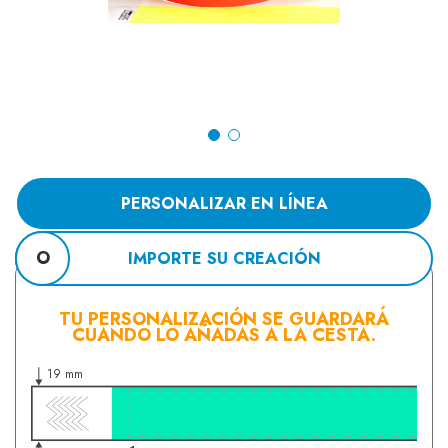
PERSONALIZAR EN LÍNEA
O
IMPORTE SU CREACIÓN
TU PERSONALIZACIÓN SE GUARDARÁ
CUANDO LO AÑADAS A LA CESTA.
19 mm