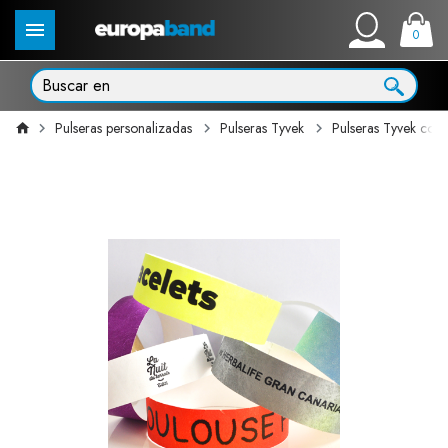
0
Pulseras personalizadas
Pulseras Tyvek
Pulseras Tyvek con