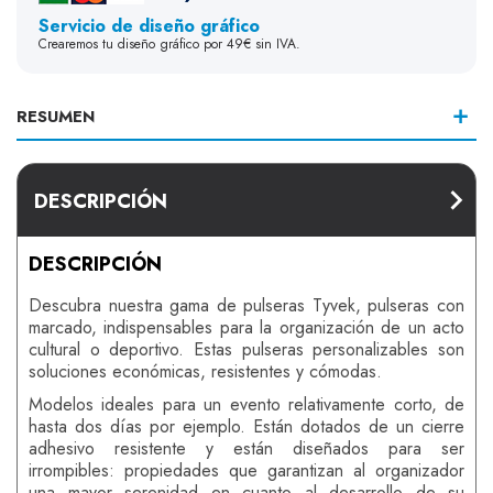
Servicio de diseño gráfico
Crearemos tu diseño gráfico por 49€ sin IVA.
RESUMEN
DESCRIPCIÓN
DESCRIPCIÓN
Descubra nuestra gama de pulseras Tyvek, pulseras con
marcado, indispensables para la organización de un acto
cultural o deportivo. Estas pulseras personalizables son
soluciones económicas, resistentes y cómodas.
Modelos ideales para un evento relativamente corto, de
hasta dos días por ejemplo. Están dotados de un cierre
adhesivo resistente y están diseñados para ser
irrompibles: propiedades que garantizan al organizador
una mayor serenidad en cuanto al desarrollo de su