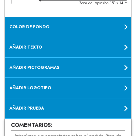
Zona de impresión 150 x 14 mm
COLOR DE FONDO
AÑADIR TEXTO
AÑADIR PICTOGRAMAS
AÑADIR LOGOTIPO
AÑADIR PRUEBA
COMENTARIOS: