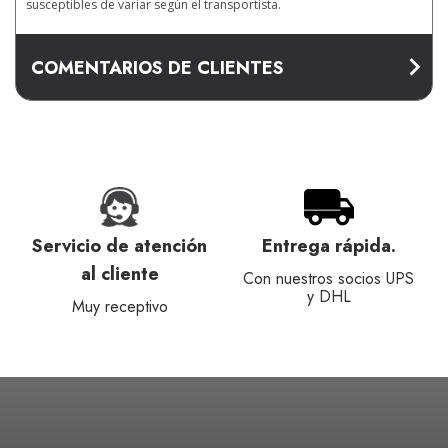
susceptibles de variar según el transportista.
COMENTARIOS DE CLIENTES
Servicio de atención
Entrega rápida.
al cliente
Con nuestros socios UPS
y DHL
Muy receptivo