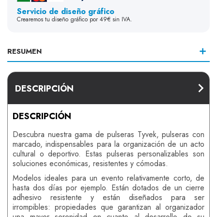
Servicio de diseño gráfico
Crearemos tu diseño gráfico por 49€ sin IVA.
RESUMEN
DESCRIPCIÓN
DESCRIPCIÓN
Descubra nuestra gama de pulseras Tyvek, pulseras con
marcado, indispensables para la organización de un acto
cultural o deportivo. Estas pulseras personalizables son
soluciones económicas, resistentes y cómodas.
Modelos ideales para un evento relativamente corto, de
hasta dos días por ejemplo. Están dotados de un cierre
adhesivo resistente y están diseñados para ser
irrompibles: propiedades que garantizan al organizador
una mayor serenidad en cuanto al desarrollo de su