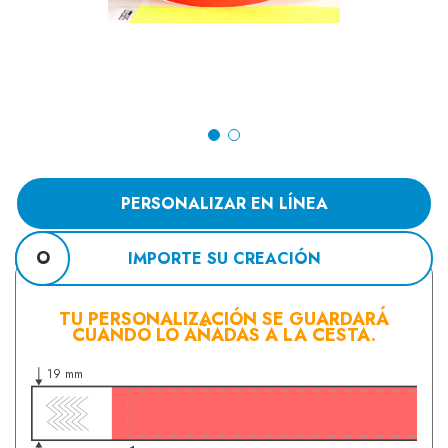
PERSONALIZAR EN LÍNEA
O
IMPORTE SU CREACIÓN
TU PERSONALIZACIÓN SE GUARDARÁ
CUANDO LO AÑADAS A LA CESTA.
19 mm