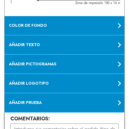
Zona de impresión 150 x 14 mm
COLOR DE FONDO
AÑADIR TEXTO
AÑADIR PICTOGRAMAS
AÑADIR LOGOTIPO
AÑADIR PRUEBA
COMENTARIOS: