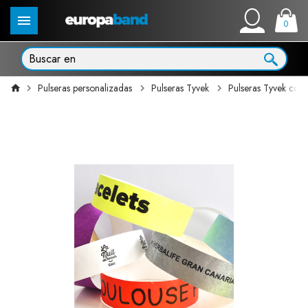
0
Pulseras personalizadas
Pulseras Tyvek
Pulseras Tyvek con