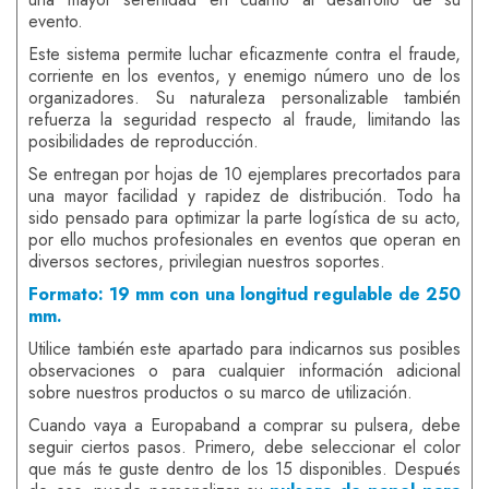
evento.
Este sistema permite luchar eficazmente contra el fraude,
corriente en los eventos, y enemigo número uno de los
organizadores. Su naturaleza personalizable también
refuerza la seguridad respecto al fraude, limitando las
posibilidades de reproducción.
Se entregan por hojas de 10 ejemplares precortados para
una mayor facilidad y rapidez de distribución. Todo ha
sido pensado para optimizar la parte logística de su acto,
por ello muchos profesionales en eventos que operan en
diversos sectores, privilegian nuestros soportes.
Formato: 19 mm con una longitud regulable de 250
mm.
Utilice también este apartado para indicarnos sus posibles
observaciones o para cualquier información adicional
sobre nuestros productos o su marco de utilización.
Cuando vaya a Europaband a comprar su pulsera, debe
seguir ciertos pasos. Primero, debe seleccionar el color
que más te guste dentro de los 15 disponibles. Después