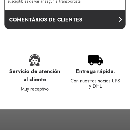
susceptibles de variar según el transportista.
COMENTARIOS DE CLIENTES
Servicio de atención
Entrega rápida.
al cliente
Con nuestros socios UPS
y DHL
Muy receptivo