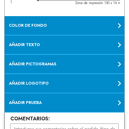
Zona de impresión 150 x 14 mm
COLOR DE FONDO
AÑADIR TEXTO
AÑADIR PICTOGRAMAS
AÑADIR LOGOTIPO
AÑADIR PRUEBA
COMENTARIOS: