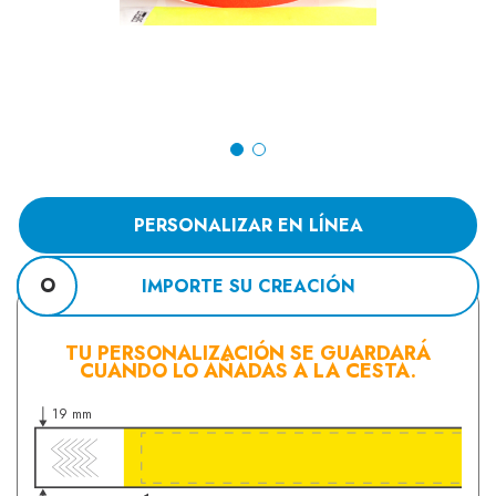
PERSONALIZAR EN LÍNEA
O
IMPORTE SU CREACIÓN
TU PERSONALIZACIÓN SE GUARDARÁ
CUANDO LO AÑADAS A LA CESTA.
19 mm