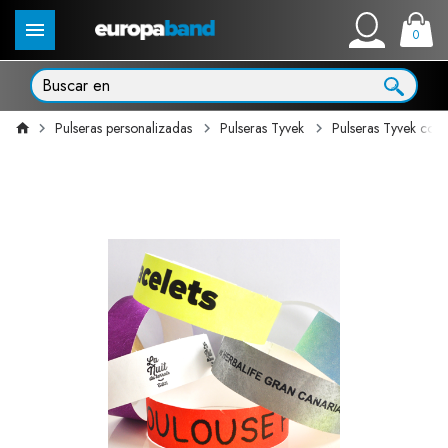
0
Pulseras personalizadas
Pulseras Tyvek
Pulseras Tyvek con