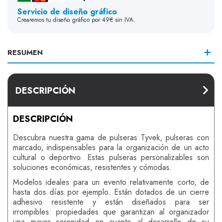
Servicio de diseño gráfico
Crearemos tu diseño gráfico por 49€ sin IVA.
RESUMEN
DESCRIPCIÓN
DESCRIPCIÓN
Descubra nuestra gama de pulseras Tyvek, pulseras con
marcado, indispensables para la organización de un acto
cultural o deportivo. Estas pulseras personalizables son
soluciones económicas, resistentes y cómodas.
Modelos ideales para un evento relativamente corto, de
hasta dos días por ejemplo. Están dotados de un cierre
adhesivo resistente y están diseñados para ser
irrompibles: propiedades que garantizan al organizador
una mayor serenidad en cuanto al desarrollo de su