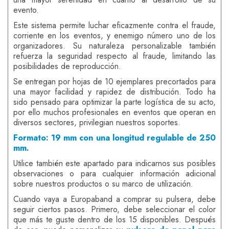
evento.
Este sistema permite luchar eficazmente contra el fraude,
corriente en los eventos, y enemigo número uno de los
organizadores. Su naturaleza personalizable también
refuerza la seguridad respecto al fraude, limitando las
posibilidades de reproducción.
Se entregan por hojas de 10 ejemplares precortados para
una mayor facilidad y rapidez de distribución. Todo ha
sido pensado para optimizar la parte logística de su acto,
por ello muchos profesionales en eventos que operan en
diversos sectores, privilegian nuestros soportes.
Formato: 19 mm con una longitud regulable de 250
mm.
Utilice también este apartado para indicarnos sus posibles
observaciones o para cualquier información adicional
sobre nuestros productos o su marco de utilización.
Cuando vaya a Europaband a comprar su pulsera, debe
seguir ciertos pasos. Primero, debe seleccionar el color
que más te guste dentro de los 15 disponibles. Después