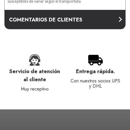
susceptibles de variar según el transportista.
COMENTARIOS DE CLIENTES
Servicio de atención
Entrega rápida.
al cliente
Con nuestros socios UPS
y DHL
Muy receptivo