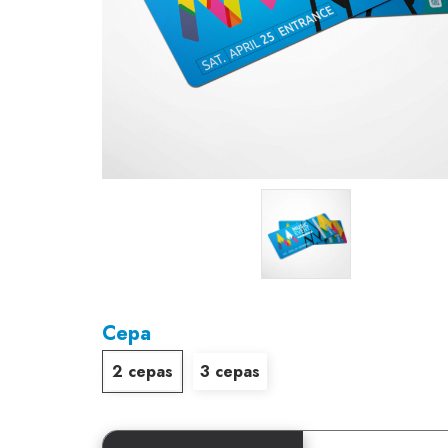
Cepa
2 cepas
3 cepas