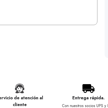
ervicio de atención al
Entrega rápida.
cliente
Con nuestros socios UPS y