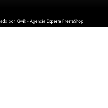
eado por Kiwik - Agencia Experta PrestaShop