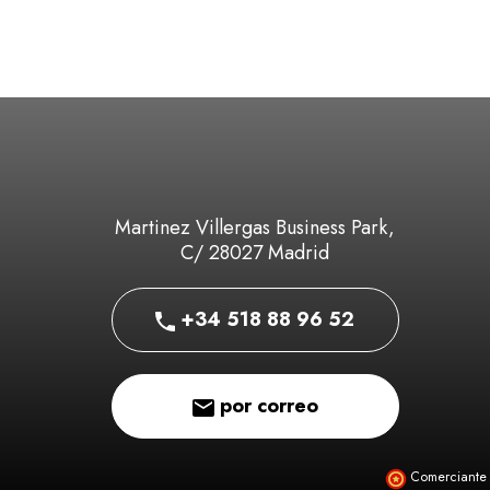
Martinez Villergas Business Park,
C/ 28027 Madrid
+34 518 88 96 52
por correo
Comerciante 