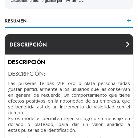
Crearemos tu diseño gráfico por 49€ sin IVA.
RESUMEN
DESCRIPCIÓN
DESCRIPCIÓN
DESCRIPCIÓN:
Las pulseras tejidas VIP oro o plata personalizadas
gustan particularmente a los usuarios que las conservan
en general de recuerdo. Un comportamiento que tiene
efectos positivos en la notoriedad de su empresa, que
se beneficia así de un incremento de visibilidad con el
tiempo.
Estos modelos permiten tejer su logo o su mensaje en
dorado o plateado, para dar un valor añadido a
estas pulseras de identificación.