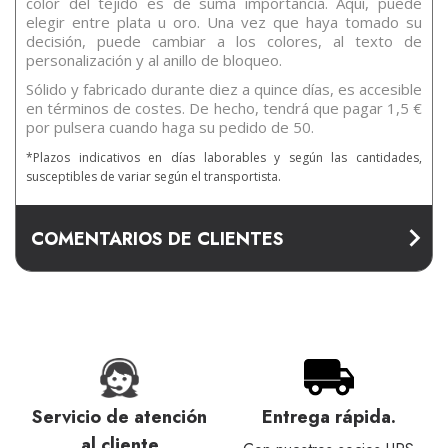
color del tejido es de suma importancia. Aquí, puede
elegir entre plata u oro. Una vez que haya tomado su
decisión, puede cambiar a los colores, al texto de
personalización y al anillo de bloqueo.
Sólido y fabricado durante diez a quince días, es accesible
en términos de costes. De hecho, tendrá que pagar 1,5 €
por pulsera cuando haga su pedido de 50.
*Plazos indicativos en días laborables y según las cantidades,
susceptibles de variar según el transportista.
COMENTARIOS DE CLIENTES
Servicio de atención
Entrega rápida.
al cliente