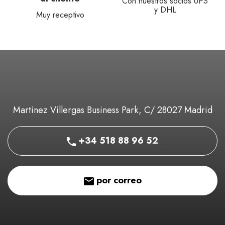
Con nuestros socios UPS
y DHL
Muy receptivo
Martinez Villergas Business Park, C/ 28027 Madrid
+34 518 88 96 52
por correo