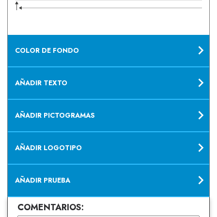
COLOR DE FONDO
AÑADIR TEXTO
AÑADIR PICTOGRAMAS
AÑADIR LOGOTIPO
AÑADIR PRUEBA
COMENTARIOS: