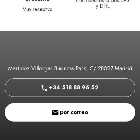
Con nuestros socios UPS
y DHL
Muy receptivo
Martinez Villergas Business Park, C/ 28027 Madrid
+34 518 88 96 52
por correo