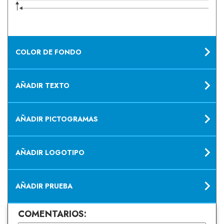
COLOR DE FONDO
AÑADIR TEXTO
AÑADIR PICTOGRAMAS
AÑADIR LOGOTIPO
AÑADIR PRUEBA
COMENTARIOS: