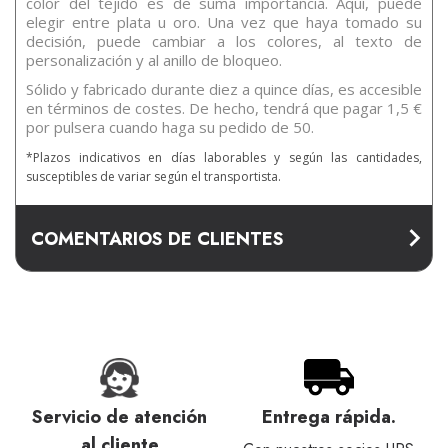
color del tejido es de suma importancia. Aquí, puede
elegir entre plata u oro. Una vez que haya tomado su
decisión, puede cambiar a los colores, al texto de
personalización y al anillo de bloqueo.
Sólido y fabricado durante diez a quince días, es accesible
en términos de costes. De hecho, tendrá que pagar 1,5 €
por pulsera cuando haga su pedido de 50.
*Plazos indicativos en días laborables y según las cantidades,
susceptibles de variar según el transportista.
COMENTARIOS DE CLIENTES
Servicio de atención
Entrega rápida.
al cliente