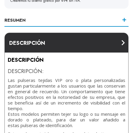
Crearemos tu diseño gráfico por 49€ sin IVA.
RESUMEN
DESCRIPCIÓN
DESCRIPCIÓN
DESCRIPCIÓN:
Las pulseras tejidas VIP oro o plata personalizadas
gustan particularmente a los usuarios que las conservan
en general de recuerdo. Un comportamiento que tiene
efectos positivos en la notoriedad de su empresa, que
se beneficia así de un incremento de visibilidad con el
tiempo.
Estos modelos permiten tejer su logo o su mensaje en
dorado o plateado, para dar un valor añadido a
estas pulseras de identificación.