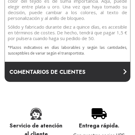
color del tejido es de suma importancia. Aquí, puede
elegir entre plata u oro. Una vez que haya tomado su
decisión, puede cambiar a los colores, al texto de
personalización y al anillo de bloqueo.
Sólido y fabricado durante diez a quince días, es accesible
en términos de costes. De hecho, tendrá que pagar 1,5 €
por pulsera cuando haga su pedido de 50.
*Plazos indicativos en días laborables y según las cantidades,
susceptibles de variar según el transportista.
COMENTARIOS DE CLIENTES
Servicio de atención
Entrega rápida.
al cliente