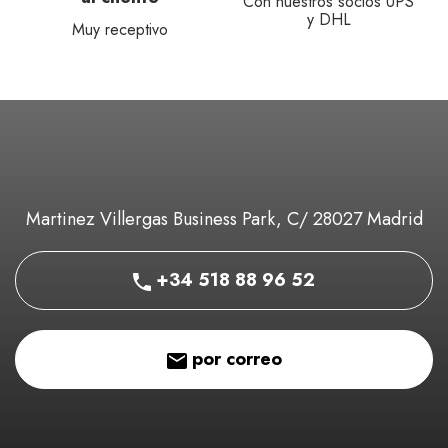
Con nuestros socios UPS
y DHL
Muy receptivo
Martinez Villergas Business Park, C/ 28027 Madrid
+34 518 88 96 52
por correo