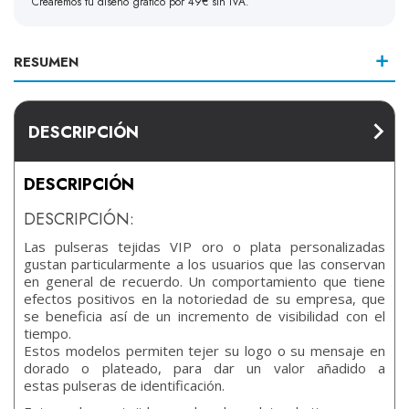
Crearemos tu diseño gráfico por 49€ sin IVA.
RESUMEN
DESCRIPCIÓN
DESCRIPCIÓN
DESCRIPCIÓN:
Las pulseras tejidas VIP oro o plata personalizadas
gustan particularmente a los usuarios que las conservan
en general de recuerdo. Un comportamiento que tiene
efectos positivos en la notoriedad de su empresa, que
se beneficia así de un incremento de visibilidad con el
tiempo.
Estos modelos permiten tejer su logo o su mensaje en
dorado o plateado, para dar un valor añadido a
estas pulseras de identificación.