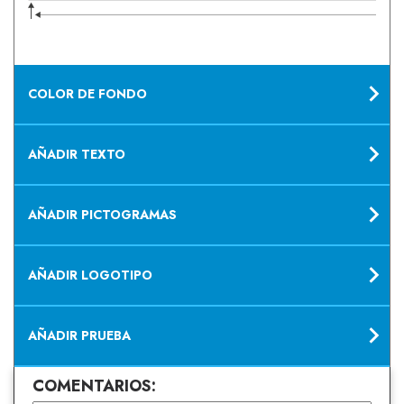
COLOR DE FONDO
AÑADIR TEXTO
AÑADIR PICTOGRAMAS
AÑADIR LOGOTIPO
AÑADIR PRUEBA
COMENTARIOS: