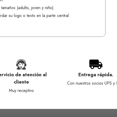
tamaños (adulto, joven y niño).
ar su logo o texto en la parte central.
ervicio de atención al
Entrega rápida.
cliente
Con nuestros socios UPS y
Muy receptivo