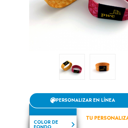
PERSONALIZAR EN LÍNEA
TU PERSONALIZ
COLOR DE
FONDO