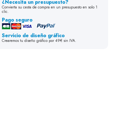
¿Necesita un presupuesto?
Convierta su cesta de compra en un presupuesto en solo 1
clic.
Pago seguro
Servicio de diseño gráfico
Crearemos tu diseño gráfico por 49€ sin IVA.