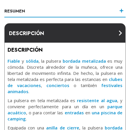
RESUMEN
DESCRIPCIÓN
DESCRIPCIÓN
Fiable
y
sólida
, la pulsera
bordada metalizada
es muy
cómoda. Discreta alrededor de la muñeca, ofrece una
libertad de movimiento infinita. De hecho, la pulsera en
tela metalizada es perfecta para las estancias en
clubes
de vacaciones
,
conciertos
o también
festivales
animados
.
La pulsera en tela metalizada es
resistente al agua
, y
conviene perfectamente para un día en un
parque
acuático
, o para contar las
entradas
en
una piscina de
camping
.
Equipada con una
anilla de cierre
, la pulsera
bordada