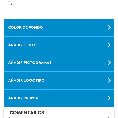
COLOR DE FONDO
AÑADIR TEXTO
AÑADIR PICTOGRAMAS
AÑADIR LOGOTIPO
AÑADIR PRUEBA
COMENTARIOS: