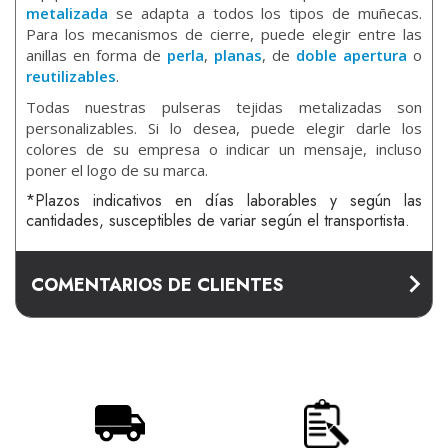
metalizada
se adapta a todos los tipos de muñecas.
Para los mecanismos de cierre, puede elegir entre las
anillas en forma de
perla
,
planas
, de
doble apertura
o
reutilizables
.
Todas nuestras pulseras tejidas metalizadas son
personalizables. Si lo desea, puede elegir darle los
colores de su empresa o indicar un mensaje, incluso
poner el logo de su marca.
*Plazos indicativos en días laborables y según las
cantidades, susceptibles de variar según el transportista.
COMENTARIOS DE CLIENTES