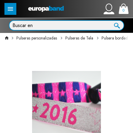
0
Pulseras personalizadas
Pulseras de Tela
Pulsera bordada 