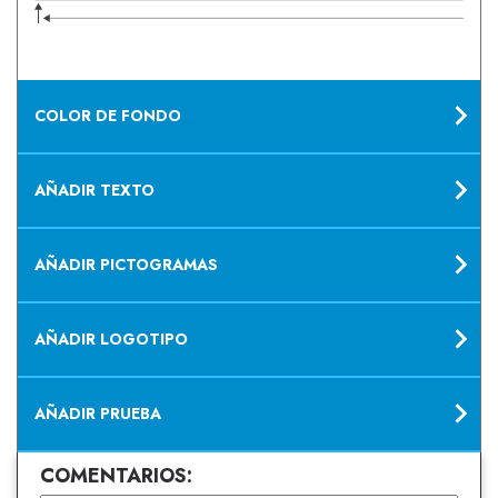
COLOR DE FONDO
AÑADIR TEXTO
AÑADIR PICTOGRAMAS
AÑADIR LOGOTIPO
AÑADIR PRUEBA
COMENTARIOS: