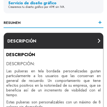
Servicio de diseño gráfico
Crearemos tu diseño gráfico por 49€ sin IVA.
RESUMEN
DESCRIPCIÓN
DESCRIPCIÓN
DESCRIPCIÓN:
Las pulseras en tela bordada personalizadas gustan
particularmente a los usuarios que las conservan en
general de recuerdo. Un comportamiento que tiene
efectos positivos en la notoriedad de su empresa, que se
beneficia así de un incremento de visibilidad con el
tiempo.
Estas pulseras son personalizables con un máximo de 8
colores sin degradado.