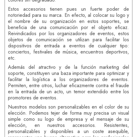
Estos accesorios tienen pues un fuerte poder de
notoriedad para su marca. En efecto, al colocar su logo y
el nombre de su organización en estos soportes, se
beneficia de una comunicación por el objeto eficaz.
Reivindicados por los organizadores de eventos, estos
objetos de comunicación se utilizan para facilitar los
dispositivos de entrada a eventos de cualquier tipo:
conciertos, festivales de música, encuentros deportivos,
etc.
Además del atractivo y de la función marketing del
soporte, constituyen una baza importante para optimizar y
facilitar la logística a los organizadores de eventos.
Permiten, entre otros, luchar eficazmente contra el fraude
en la entrada de un acto, un temor extendido entre los
promotores de eventos.
Nuestros modelos son personalizables en el color de su
elección. Podemos tejer de forma muy precisa un visual
simple como su logo de empresa y el mensaje de su
elección, en nuestros accesorios. Resistentes,
personalizables y disponibles a un coste asequible,