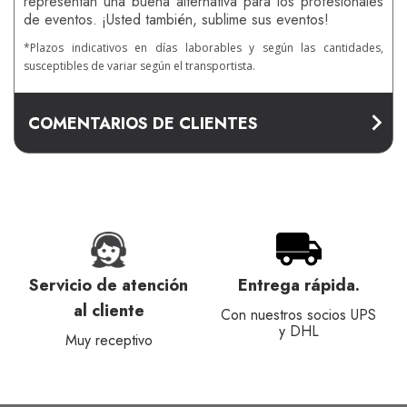
representan una buena alternativa para los profesionales
de eventos. ¡Usted también, sublime sus eventos!
*Plazos indicativos en días laborables y según las cantidades,
susceptibles de variar según el transportista.
COMENTARIOS DE CLIENTES
Servicio de atención
Entrega rápida.
al cliente
Con nuestros socios UPS
y DHL
Muy receptivo