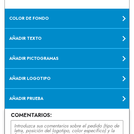
COLOR DE FONDO
AÑADIR TEXTO
AÑADIR PICTOGRAMAS
AÑADIR LOGOTIPO
AÑADIR PRUEBA
COMENTARIOS: