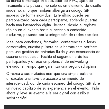
su marca o mensaje. El deslizador de PVC, ajustado
finamente a la pulsera, no solo es un elemento de diseño
moderno, sino que también alberga un código QR
impreso de forma individual. Este último puede ser
personalizado para cada participante, abriendo puertas
hacia una interacción digital ilimitada: desde el registro
rápido en el evento hasta el acceso a contenido
exclusivo, pasando por la integración de redes sociales.
Ideal para conciertos, festivales, conferencias o ferias
comerciales, nuestra pulsera es la herramienta perfecta
para una gestión de entradas fluida y una experiencia de
usuario enriquecida. Facilita el seguimiento de los
participantes y ofrece un potencial de networking
elevado, al tiempo que garantiza una seguridad óptima.
Ofrezca a sus invitados más que una simple pulsera:
ofrézcales una llave de acceso a un mundo de
interactividad, donde cada escaneo del código QR abre
un nuevo capítulo de su experiencia en el evento. ¡Pida
ahora y lleve su evento a la era digital con estilo y
sofisticación!