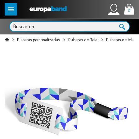
0
Pulseras personalizadas
Pulseras de Tela
Pulseras de tela 