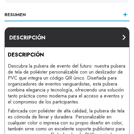
RESUMEN
DESCRIPCIÓN
DESCRIPCIÓN
Descubra la pulsera de evento del futuro: nuestra pulsera
de tela de poliéster personalizable con un deslizador de
PVC que integra un código QR único. Diseñada para
organizadores de eventos vanguardistas, esta pulsera
combina elegancia y tecnología, ofreciendo una solución
tanto práctica como moderna para el acceso a eventos y
el compromiso de los participantes.
Fabricada con poliéster de alta calidad, la pulsera de tela
es cómoda de llevar y duradera. Personalizable en
cualquier color o impresa con su propio diseño en color,
también sirve como un excelente soporte publicitario para