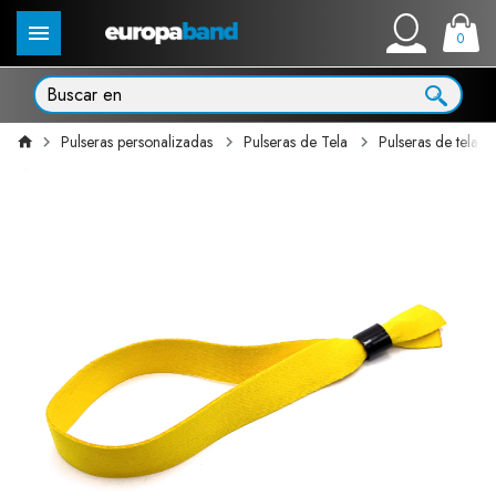
0
Pulseras personalizadas
Pulseras de Tela
Pulseras de tela 