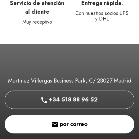
Servicio de atención
Entrega rápida.
al cliente
Con nuestros socios UPS
y DHL
Muy receptivo
Martinez Villergas Business Park, C/ 28027 Madrid
+34 518 88 96 52
por correo