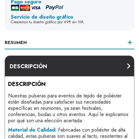
Pago seguro
Servicio de diseño gráfico
Crearemos tu diseño gráfico por 49€ sin IVA.
RESUMEN
DESCRIPCIÓN
DESCRIPCIÓN
Nuestras pulseras para eventos de tejido de poliéster
están diseñadas para satisfacer sus necesidades
específicas en reuniones, ya sean festivales,
conferencias, bodas u otros eventos. Aquí le explicamos
por qué son una elección acertada:
Material de Calidad:
Fabricadas con poliéster de alta
calidad, estas pulseras son suaves al tacto, resistentes al