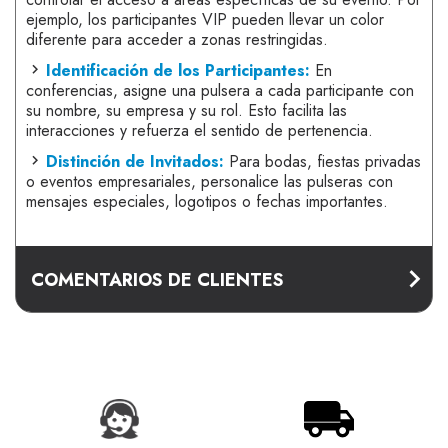
ejemplo, los participantes VIP pueden llevar un color
diferente para acceder a zonas restringidas.
Identificación de los Participantes:
En
conferencias, asigne una pulsera a cada participante con
su nombre, su empresa y su rol. Esto facilita las
interacciones y refuerza el sentido de pertenencia.
Distinción de Invitados:
Para bodas, fiestas privadas
o eventos empresariales, personalice las pulseras con
mensajes especiales, logotipos o fechas importantes.
COMENTARIOS DE CLIENTES