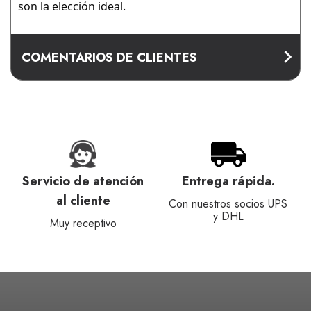
son la elección ideal.
COMENTARIOS DE CLIENTES
Servicio de atención
Entrega rápida.
al cliente
Con nuestros socios UPS
y DHL
Muy receptivo