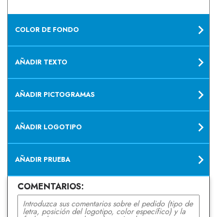
COLOR DE FONDO
AÑADIR TEXTO
AÑADIR PICTOGRAMAS
AÑADIR LOGOTIPO
AÑADIR PRUEBA
COMENTARIOS: