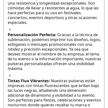
una resistencia y longevidad excepcionales. Son
cómodas de llevar y resistentes al agua, lo que las
hace perfectas para su uso en festivales,
conciertos, eventos deportivos y otras ocasiones
especiales.
Personalización Perfecta:
Gracias a la técnica de
sublimación, podemos imprimir tus diseños, logos,
eslóganes o mensajes promocionales con una
nitidez y precisión excepcionales. Ya sea que
desees mostrar el nombre de tu empresa, el tema
de tu evento o la información importante, nuestras
pulseras personalizadas ofrecen una visibilidad
máxima.
Tintas Fluo Vibrantes:
Nuestras pulseras están
impresas con tintas fluorescentes que brillan bajo
las luces negras, añadiendo una dimensión
adicional de dinamismo y visibilidad a tu evento.
Son perfectas para fiestas, celebraciones y eventos
nocturnos donde quieras resaltar tu marca o