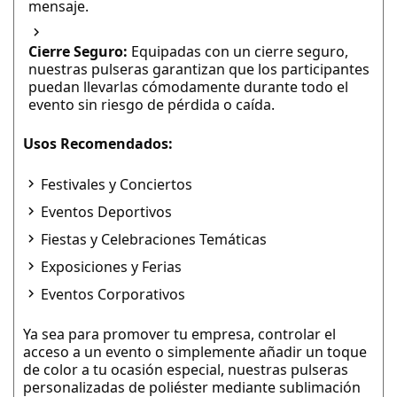
mensaje.
Cierre Seguro:
Equipadas con un cierre seguro,
nuestras pulseras garantizan que los participantes
puedan llevarlas cómodamente durante todo el
evento sin riesgo de pérdida o caída.
Usos Recomendados:
Festivales y Conciertos
Eventos Deportivos
Fiestas y Celebraciones Temáticas
Exposiciones y Ferias
Eventos Corporativos
Ya sea para promover tu empresa, controlar el
acceso a un evento o simplemente añadir un toque
de color a tu ocasión especial, nuestras pulseras
personalizadas de poliéster mediante sublimación