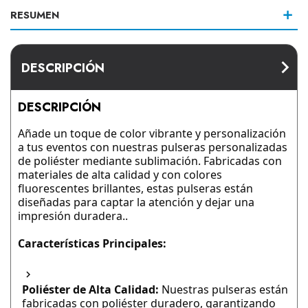
RESUMEN
DESCRIPCIÓN
DESCRIPCIÓN
Añade un toque de color vibrante y personalización
a tus eventos con nuestras pulseras personalizadas
de poliéster mediante sublimación. Fabricadas con
materiales de alta calidad y con colores
fluorescentes brillantes, estas pulseras están
diseñadas para captar la atención y dejar una
impresión duradera..
Características Principales:
Poliéster de Alta Calidad:
Nuestras pulseras están
fabricadas con poliéster duradero, garantizando