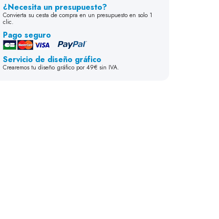
¿Necesita un presupuesto?
Convierta su cesta de compra en un presupuesto en solo 1
clic.
Pago seguro
Servicio de diseño gráfico
12 mm
Crearemos tu diseño gráfico por 49€ sin IVA.