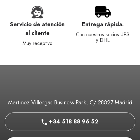
Servicio de atención
Entrega rápida.
al cliente
Con nuestros socios UPS
y DHL
Muy receptivo
Martinez Villergas Business Park, C/ 28027 Madrid
+34 518 88 96 52