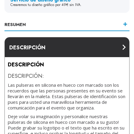
Crearemos tu diseño gráfico por 49€ sin IVA.
RESUMEN
DESCRIPCIÓN
DESCRIPCIÓN
DESCRIPCIÓN:
Las pulseras en silicona en hueco con marcado son los
recuerdos que las personas presentes en su evento se
llevarán en la maleta. Estas pulseras de identificación son
pues para usted una maravillosa herramienta de
comunicación para el evento que organiza.
Deje volar su imaginación y personalice nuestras
pulseras de silicona en hueco con marcado a su gusto!
Puede grabar su logotipo o el texto que ha escrito en su
superficie, e incluso probar la longitud y el tamaño del