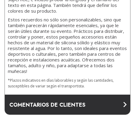
texto en esta página. También tendrá que definir los
colores de su producto.
Estos recuerdos no sólo son personalizables, sino que
también parecerán rápidamente esenciales, ya que le
serán útiles durante su evento. Prácticos para distribuir,
controlar y poner, estos pequeños accesorios están
hechos de un material de silicona sólido y elástico muy
resistente al agua. Por lo tanto, son ideales para eventos
deportivos o culturales, pero también para centros de
recepción e instalaciones acuáticas. Ofrecemos dos
tamaños, adulto y niño, para adaptarse a todas las
muñecas!
*Plazos indicativos en días laborables y según las cantidades,
susceptibles de variar según el transportista.
COMENTARIOS DE CLIENTES