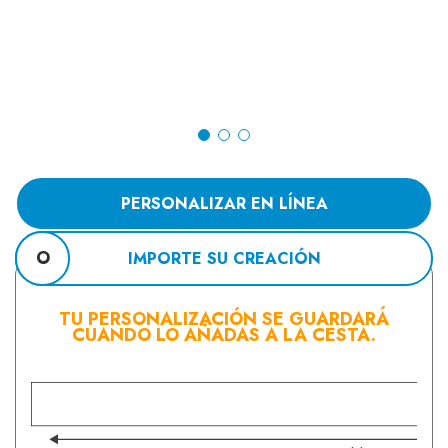
PERSONALIZAR EN LÍNEA
O
IMPORTE SU CREACIÓN
TU PERSONALIZACIÓN SE GUARDARÁ
CUANDO LO AÑADAS A LA CESTA.