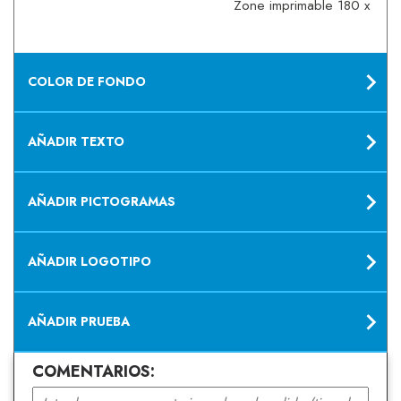
Zone imprimable 180 x 10 
COLOR DE FONDO
AÑADIR TEXTO
AÑADIR PICTOGRAMAS
AÑADIR LOGOTIPO
AÑADIR PRUEBA
COMENTARIOS: