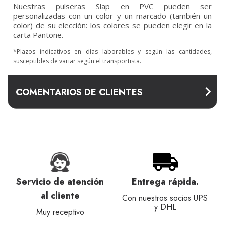
Nuestras pulseras Slap en PVC pueden ser
personalizadas con un color y un marcado (también un
color) de su elección: los colores se pueden elegir en la
carta Pantone.
*Plazos indicativos en días laborables y según las cantidades,
susceptibles de variar según el transportista.
COMENTARIOS DE CLIENTES
Servicio de atención
Entrega rápida.
al cliente
Con nuestros socios UPS
y DHL
Muy receptivo