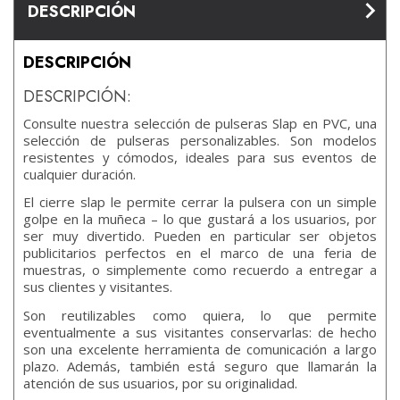
DESCRIPCIÓN
DESCRIPCIÓN
DESCRIPCIÓN:
Consulte nuestra selección de pulseras Slap en PVC, una
selección de pulseras personalizables. Son modelos
resistentes y cómodos, ideales para sus eventos de
cualquier duración.
El cierre slap le permite cerrar la pulsera con un simple
golpe en la muñeca – lo que gustará a los usuarios, por
ser muy divertido. Pueden en particular ser objetos
publicitarios perfectos en el marco de una feria de
muestras, o simplemente como recuerdo a entregar a
sus clientes y visitantes.
Son reutilizables como quiera, lo que permite
eventualmente a sus visitantes conservarlas: de hecho
son una excelente herramienta de comunicación a largo
plazo. Además, también está seguro que llamarán la
atención de sus usuarios, por su originalidad.