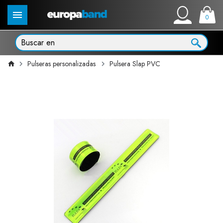
0
Pulseras personalizadas
Pulsera Slap PVC