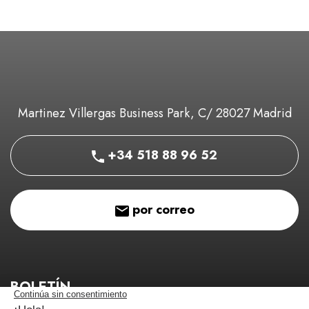
Martinez Villergas Business Park, C/ 28027 Madrid
+34 518 88 96 52
por correo
BOLETÍN