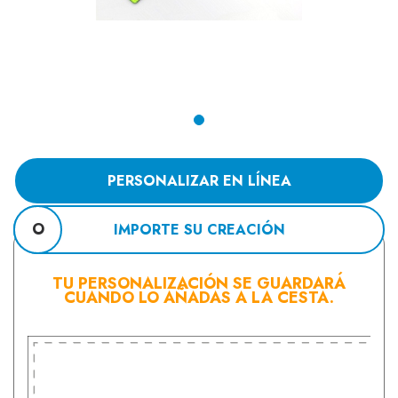
PERSONALIZAR EN LÍNEA
O
IMPORTE SU CREACIÓN
TU PERSONALIZACIÓN SE GUARDARÁ
CUANDO LO AÑADAS A LA CESTA.