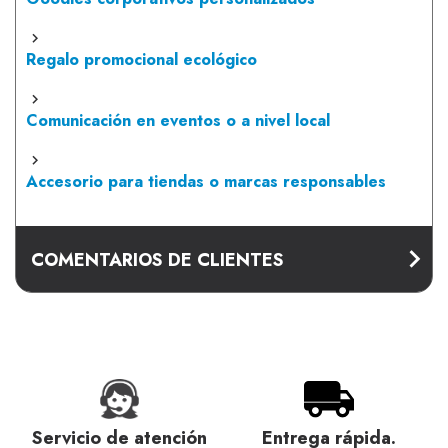
Regalo promocional ecológico
Comunicación en eventos o a nivel local
Accesorio para tiendas o marcas responsables
COMENTARIOS DE CLIENTES
Servicio de atención
Entrega rápida.