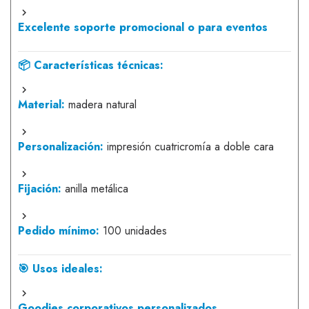
Excelente soporte promocional o para eventos
📦 Características técnicas:
Material:
madera natural
Personalización:
impresión cuatricromía a doble cara
Fijación:
anilla metálica
Pedido mínimo:
100 unidades
🎯 Usos ideales:
Goodies corporativos personalizados