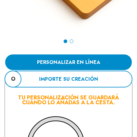
PERSONALIZAR EN LÍNEA
O
IMPORTE SU CREACIÓN
TU PERSONALIZACIÓN SE GUARDARÁ
CUANDO LO AÑADAS A LA CESTA.