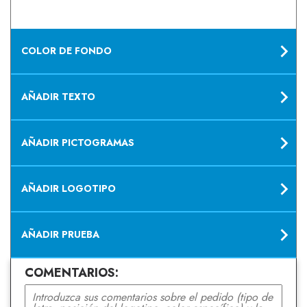
COLOR DE FONDO
AÑADIR TEXTO
AÑADIR PICTOGRAMAS
AÑADIR LOGOTIPO
AÑADIR PRUEBA
COMENTARIOS: