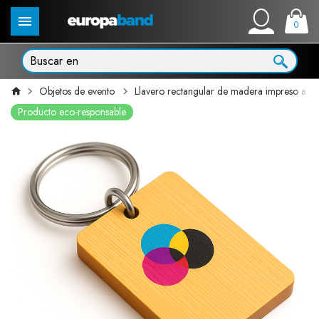
0
Objetos de evento
Llavero rectangular de madera impreso a co
Producto eco-responsable