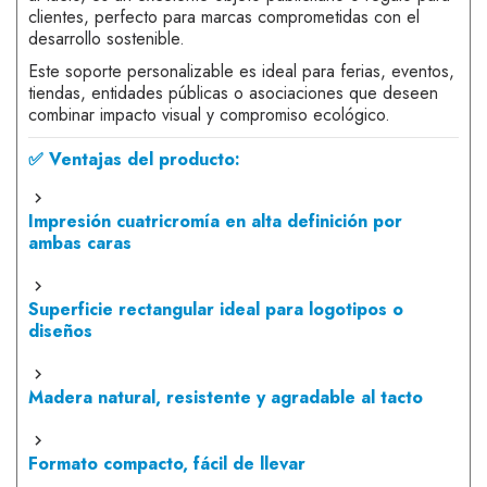
clientes, perfecto para marcas comprometidas con el
desarrollo sostenible.
Este soporte personalizable es ideal para ferias, eventos,
tiendas, entidades públicas o asociaciones que deseen
combinar impacto visual y compromiso ecológico.
✅ Ventajas del producto:
Impresión cuatricromía en alta definición por
ambas caras
Superficie rectangular ideal para logotipos o
diseños
Madera natural, resistente y agradable al tacto
Formato compacto, fácil de llevar