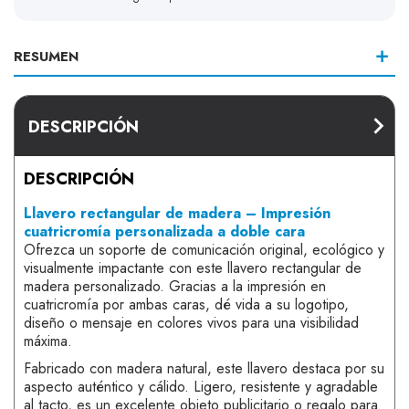
RESUMEN
DESCRIPCIÓN
DESCRIPCIÓN
Llavero rectangular de madera – Impresión
cuatricromía personalizada a doble cara
Ofrezca un soporte de comunicación original, ecológico y
visualmente impactante con este llavero rectangular de
madera personalizado. Gracias a la impresión en
cuatricromía por ambas caras, dé vida a su logotipo,
diseño o mensaje en colores vivos para una visibilidad
máxima.
Fabricado con madera natural, este llavero destaca por su
aspecto auténtico y cálido. Ligero, resistente y agradable
al tacto, es un excelente objeto publicitario o regalo para