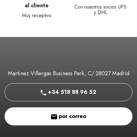
al cliente
Con nuestros socios UPS
y DHL
Muy receptivo
Martinez Villergas Business Park, C/ 28027 Madrid
+34 518 88 96 52
por correo