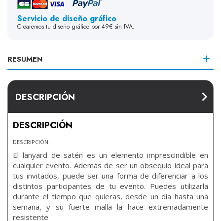
Servicio de diseño gráfico
Crearemos tu diseño gráfico por 49€ sin IVA.
RESUMEN
DESCRIPCIÓN
DESCRIPCIÓN
DESCRIPCIÓN:
El lanyard de satén es un elemento imprescindible en
cualquier evento. Además de ser un
obsequio ideal
para
tus invitados, puede ser una forma de diferenciar a los
distintos participantes de tu evento. Puedes utilizarla
durante el tiempo que quieras, desde un día hasta una
semana, y su fuerte malla la hace extremadamente
resistente