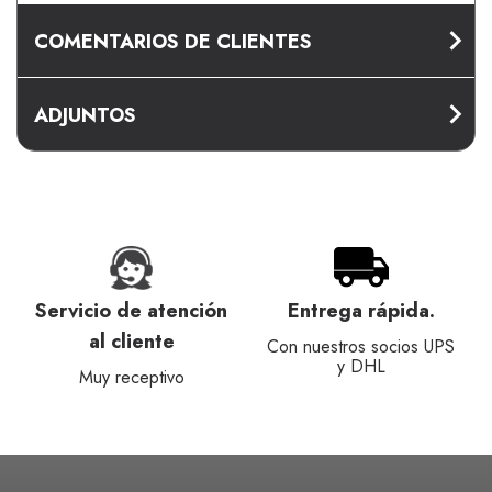
COMENTARIOS DE CLIENTES
ADJUNTOS
Servicio de atención
Entrega rápida.
al cliente
Con nuestros socios UPS
y DHL
Muy receptivo