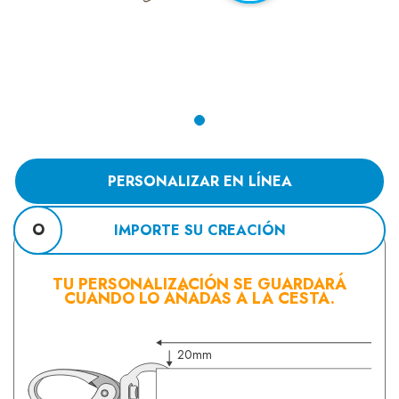
PERSONALIZAR EN LÍNEA
O
IMPORTE SU CREACIÓN
TU PERSONALIZACIÓN SE GUARDARÁ
CUANDO LO AÑADAS A LA CESTA.
20mm