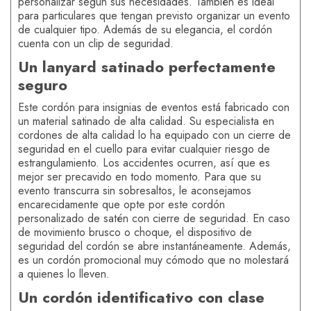
personalizar según sus necesidades. También es ideal
para particulares que tengan previsto organizar un evento
de cualquier tipo. Además de su elegancia, el cordón
cuenta con un clip de seguridad.
Un lanyard satinado perfectamente
seguro
Este cordón para insignias de eventos está fabricado con
un material satinado de alta calidad. Su especialista en
cordones de alta calidad lo ha equipado con un cierre de
seguridad en el cuello para evitar cualquier riesgo de
estrangulamiento. Los accidentes ocurren, así que es
mejor ser precavido en todo momento. Para que su
evento transcurra sin sobresaltos, le aconsejamos
encarecidamente que opte por este cordón
personalizado de satén con cierre de seguridad. En caso
de movimiento brusco o choque, el dispositivo de
seguridad del cordón se abre instantáneamente. Además,
es un cordón promocional muy cómodo que no molestará
a quienes lo lleven.
Un cordón identificativo con clase