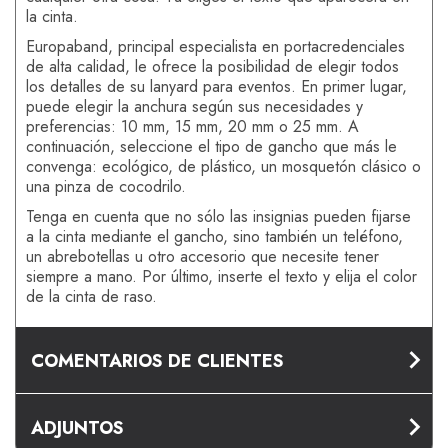
la cinta.
Europaband, principal especialista en portacredenciales
de alta calidad, le ofrece la posibilidad de elegir todos
los detalles de su lanyard para eventos. En primer lugar,
puede elegir la anchura según sus necesidades y
preferencias: 10 mm, 15 mm, 20 mm o 25 mm. A
continuación, seleccione el tipo de gancho que más le
convenga: ecológico, de plástico, un mosquetón clásico o
una pinza de cocodrilo.
Tenga en cuenta que no sólo las insignias pueden fijarse
a la cinta mediante el gancho, sino también un teléfono,
un abrebotellas u otro accesorio que necesite tener
siempre a mano. Por último, inserte el texto y elija el color
de la cinta de raso.
COMENTARIOS DE CLIENTES
ADJUNTOS