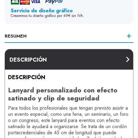
Servicio de diseño gráfico
Crearemos tu diseño gráfico por 49€ sin IVA.
RESUMEN
DESCRIPCIÓN
DESCRIPCIÓN
Lanyard personalizado con efecto
satinado y clip de seguridad
Para todos los profesionales que tengan previsto asistir a
un evento especial, como una feria, un seminario, un foro
o un congreso, este lanyard para eventos con efecto
satinado le ayudará a organizarse. Se trata de un cordón
portacredenciales de 45 cm de longitud que puede