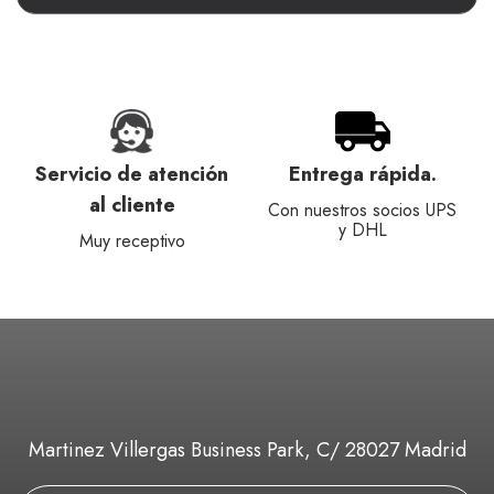
Servicio de atención
Entrega rápida.
al cliente
Con nuestros socios UPS
y DHL
Muy receptivo
Martinez Villergas Business Park, C/ 28027 Madrid