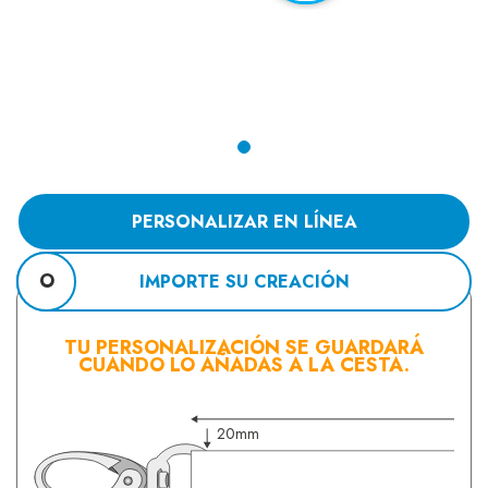
PERSONALIZAR EN LÍNEA
O
IMPORTE SU CREACIÓN
TU PERSONALIZACIÓN SE GUARDARÁ
CUANDO LO AÑADAS A LA CESTA.
20mm