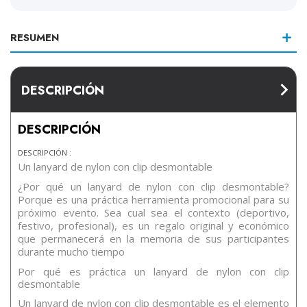
RESUMEN
DESCRIPCIÓN
DESCRIPCIÓN
DESCRIPCIÓN :
Un lanyard de nylon con clip desmontable
¿Por qué un lanyard de nylon con clip desmontable?
Porque es una práctica herramienta promocional para su
próximo evento. Sea cual sea el contexto (deportivo,
festivo, profesional), es un regalo original y económico
que permanecerá en la memoria de sus participantes
durante mucho tiempo
Por qué es práctica un lanyard de nylon con clip
desmontable
Un lanyard de nylon con clip desmontable es el elemento