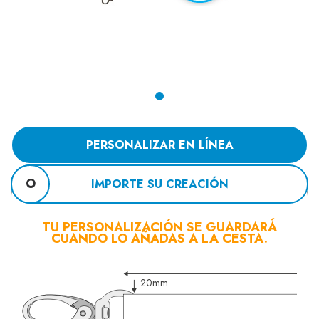
PERSONALIZAR EN LÍNEA
O
IMPORTE SU CREACIÓN
TU PERSONALIZACIÓN SE GUARDARÁ
CUANDO LO AÑADAS A LA CESTA.
20mm