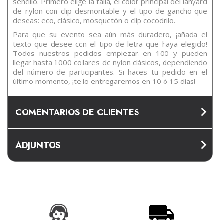
sencillo. Primero elige la talla, el color principal del lanyard
de nylon con clip desmontable y el tipo de gancho que
deseas: eco, clásico, mosquetón o clip cocodrilo.
Para que su evento sea aún más duradero, ¡añada el
texto que desee con el tipo de letra que haya elegido!
Todos nuestros pedidos empiezan en 100 y pueden
llegar hasta 1000 collares de nylon clásicos, dependiendo
del número de participantes. Si haces tu pedido en el
último momento, ¡te lo entregaremos en 10 ó 15 días!
COMENTARIOS DE CLIENTES
ADJUNTOS