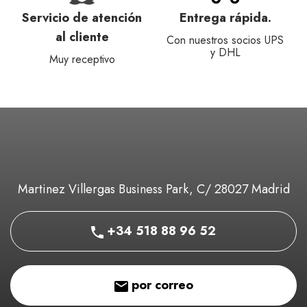
Servicio de atención
Entrega rápida.
al cliente
Con nuestros socios UPS
y DHL
Muy receptivo
Martinez Villergas Business Park, C/ 28027 Madrid
+34 518 88 96 52
por correo