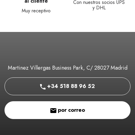
al cliente
Con nuestros socios UPS
y DHL
Muy receptivo
Martinez Villergas Business Park, C/ 28027 Madrid
+34 518 88 96 52
por correo