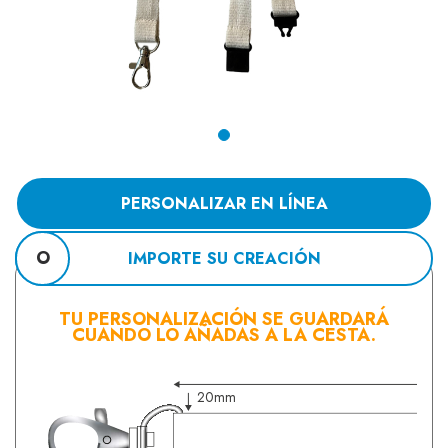
PERSONALIZAR EN LÍNEA
O
IMPORTE SU CREACIÓN
TU PERSONALIZACIÓN SE GUARDARÁ
CUANDO LO AÑADAS A LA CESTA.
20mm