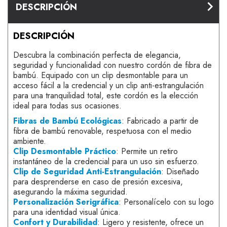
DESCRIPCIÓN
DESCRIPCIÓN
Descubra la combinación perfecta de elegancia,
seguridad y funcionalidad con nuestro cordón de fibra de
bambú. Equipado con un clip desmontable para un
acceso fácil a la credencial y un clip anti-estrangulación
para una tranquilidad total, este cordón es la elección
ideal para todas sus ocasiones.
Fibras de Bambú Ecológicas
: Fabricado a partir de
fibra de bambú renovable, respetuosa con el medio
ambiente.
Clip Desmontable Práctico
: Permite un retiro
instantáneo de la credencial para un uso sin esfuerzo.
Clip de Seguridad Anti-Estrangulación
: Diseñado
para desprenderse en caso de presión excesiva,
asegurando la máxima seguridad.
Personalización Serigráfica
: Personalícelo con su logo
para una identidad visual única.
Confort y Durabilidad
: Ligero y resistente, ofrece un