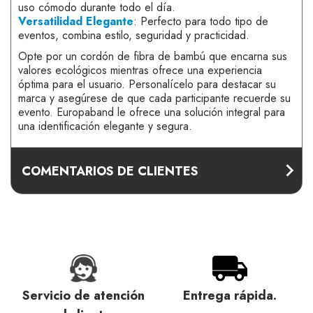
uso cómodo durante todo el día.
Versatilidad Elegante
: Perfecto para todo tipo de
eventos, combina estilo, seguridad y practicidad.
Opte por un cordón de fibra de bambú que encarna sus
valores ecológicos mientras ofrece una experiencia
óptima para el usuario. Personalícelo para destacar su
marca y asegúrese de que cada participante recuerde su
evento. Europaband le ofrece una solución integral para
una identificación elegante y segura.
COMENTARIOS DE CLIENTES
Servicio de atención
Entrega rápida.